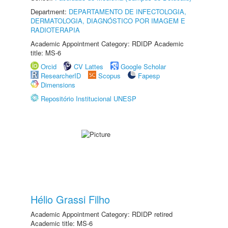
Department:
DEPARTAMENTO DE INFECTOLOGIA,
DERMATOLOGIA, DIAGNÓSTICO POR IMAGEM E
RADIOTERAPIA
Academic Appointment Category: RDIDP Academic
title: MS-6
Orcid
CV Lattes
Google Scholar
ResearcherID
Scopus
Fapesp
Dimensions
Repositório Institucional UNESP
Hélio Grassi Filho
Academic Appointment Category: RDIDP retired
Academic title: MS-6