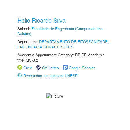
Helio Ricardo Silva
School:
Faculdade de Engenharia (Câmpus de Ilha
Solteira)
Department:
DEPARTAMENTO DE FITOSSANIDADE,
ENGENHARIA RURAL E SOLOS
Academic Appointment Category: RDIDP Academic
title: MS-3.2
Orcid
CV Lattes
Google Scholar
Repositório Institucional UNESP