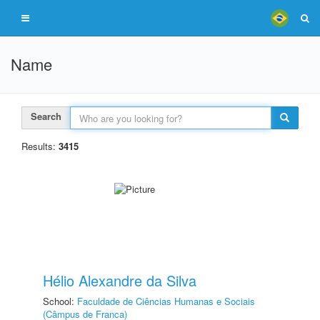
Name
Search
Results:
3415
Hélio Alexandre da Silva
School:
Faculdade de Ciências Humanas e Sociais
(Câmpus de Franca)