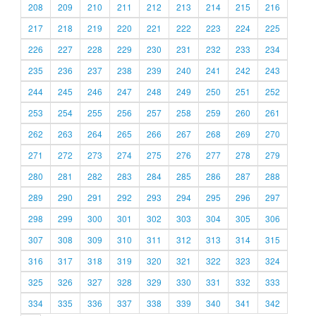
208
209
210
211
212
213
214
215
216
217
218
219
220
221
222
223
224
225
226
227
228
229
230
231
232
233
234
235
236
237
238
239
240
241
242
243
244
245
246
247
248
249
250
251
252
253
254
255
256
257
258
259
260
261
262
263
264
265
266
267
268
269
270
271
272
273
274
275
276
277
278
279
280
281
282
283
284
285
286
287
288
289
290
291
292
293
294
295
296
297
298
299
300
301
302
303
304
305
306
307
308
309
310
311
312
313
314
315
316
317
318
319
320
321
322
323
324
325
326
327
328
329
330
331
332
333
334
335
336
337
338
339
340
341
342