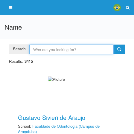
Name
Search
Results:
3415
Gustavo Sivieri de Araujo
School:
Faculdade de Odontologia (Câmpus de
Araçatuba)