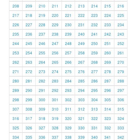
208
209
210
211
212
213
214
215
216
217
218
219
220
221
222
223
224
225
226
227
228
229
230
231
232
233
234
235
236
237
238
239
240
241
242
243
244
245
246
247
248
249
250
251
252
253
254
255
256
257
258
259
260
261
262
263
264
265
266
267
268
269
270
271
272
273
274
275
276
277
278
279
280
281
282
283
284
285
286
287
288
289
290
291
292
293
294
295
296
297
298
299
300
301
302
303
304
305
306
307
308
309
310
311
312
313
314
315
316
317
318
319
320
321
322
323
324
325
326
327
328
329
330
331
332
333
334
335
336
337
338
339
340
341
342