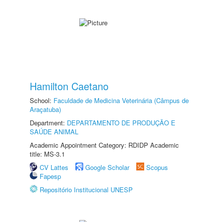
Hamilton Caetano
School:
Faculdade de Medicina Veterinária (Câmpus de
Araçatuba)
Department:
DEPARTAMENTO DE PRODUÇÃO E
SAÚDE ANIMAL
Academic Appointment Category: RDIDP Academic
title: MS-3.1
CV Lattes
Google Scholar
Scopus
Fapesp
Repositório Institucional UNESP