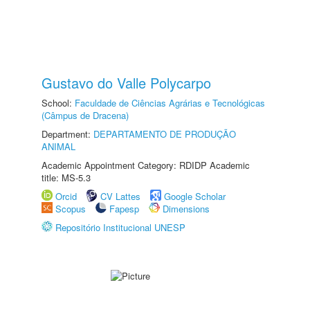
Gustavo do Valle Polycarpo
School:
Faculdade de Ciências Agrárias e Tecnológicas
(Câmpus de Dracena)
Department:
DEPARTAMENTO DE PRODUÇÃO
ANIMAL
Academic Appointment Category: RDIDP Academic
title: MS-5.3
Orcid
CV Lattes
Google Scholar
Scopus
Fapesp
Dimensions
Repositório Institucional UNESP