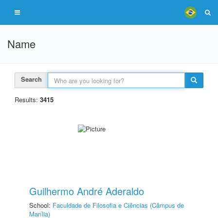
Name
Search
Results:
3415
Guilhermo André Aderaldo
School:
Faculdade de Filosofia e Ciências (Câmpus de
Marília)