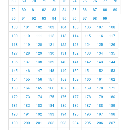
68
69
70
71
72
73
74
75
76
77
78
79
80
81
82
83
84
85
86
87
88
89
90
91
92
93
94
95
96
97
98
99
100
101
102
103
104
105
106
107
108
109
110
111
112
113
114
115
116
117
118
119
120
121
122
123
124
125
126
127
128
129
130
131
132
133
134
135
136
137
138
139
140
141
142
143
144
145
146
147
148
149
150
151
152
153
154
155
156
157
158
159
160
161
162
163
164
165
166
167
168
169
170
171
172
173
174
175
176
177
178
179
180
181
182
183
184
185
186
187
188
189
190
191
192
193
194
195
196
197
198
199
200
201
202
203
204
205
206
207