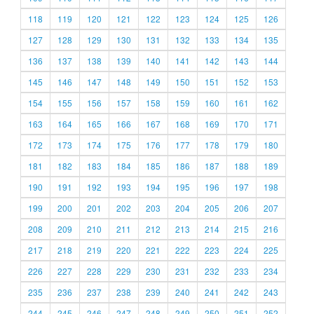
118
119
120
121
122
123
124
125
126
127
128
129
130
131
132
133
134
135
136
137
138
139
140
141
142
143
144
145
146
147
148
149
150
151
152
153
154
155
156
157
158
159
160
161
162
163
164
165
166
167
168
169
170
171
172
173
174
175
176
177
178
179
180
181
182
183
184
185
186
187
188
189
190
191
192
193
194
195
196
197
198
199
200
201
202
203
204
205
206
207
208
209
210
211
212
213
214
215
216
217
218
219
220
221
222
223
224
225
226
227
228
229
230
231
232
233
234
235
236
237
238
239
240
241
242
243
244
245
246
247
248
249
250
251
252