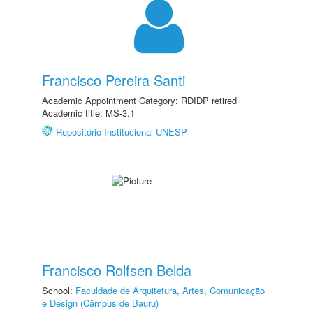
Francisco Pereira Santi
Academic Appointment Category: RDIDP retired
Academic title: MS-3.1
Repositório Institucional UNESP
Francisco Rolfsen Belda
School:
Faculdade de Arquitetura, Artes, Comunicação
e Design (Câmpus de Bauru)