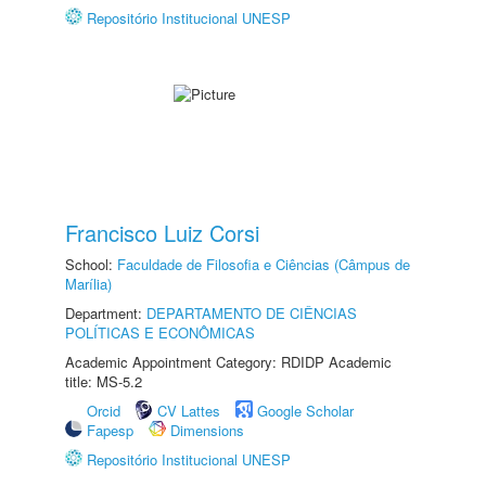
Repositório Institucional UNESP
Francisco Luiz Corsi
School:
Faculdade de Filosofia e Ciências (Câmpus de
Marília)
Department:
DEPARTAMENTO DE CIÊNCIAS
POLÍTICAS E ECONÔMICAS
Academic Appointment Category: RDIDP Academic
title: MS-5.2
Orcid
CV Lattes
Google Scholar
Fapesp
Dimensions
Repositório Institucional UNESP