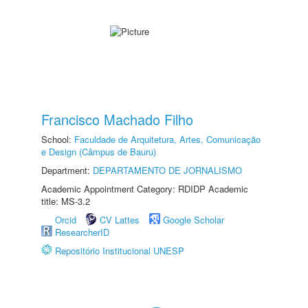
Francisco Machado Filho
School:
Faculdade de Arquitetura, Artes, Comunicação
e Design (Câmpus de Bauru)
Department:
DEPARTAMENTO DE JORNALISMO
Academic Appointment Category: RDIDP Academic
title: MS-3.2
Orcid
CV Lattes
Google Scholar
ResearcherID
Repositório Institucional UNESP