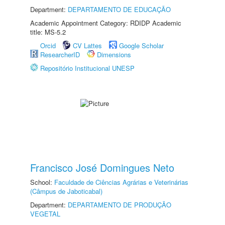
Department:
DEPARTAMENTO DE EDUCAÇÃO
Academic Appointment Category: RDIDP Academic
title: MS-5.2
Orcid
CV Lattes
Google Scholar
ResearcherID
Dimensions
Repositório Institucional UNESP
Francisco José Domingues Neto
School:
Faculdade de Ciências Agrárias e Veterinárias
(Câmpus de Jaboticabal)
Department:
DEPARTAMENTO DE PRODUÇÃO
VEGETAL