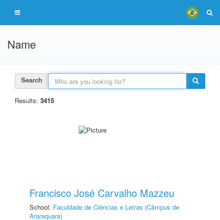
Name
Search
Results:
3415
Francisco José Carvalho Mazzeu
School:
Faculdade de Ciências e Letras (Câmpus de
Araraquara)