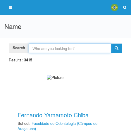
Name
Search
Results:
3415
Fernando Yamamoto Chiba
School:
Faculdade de Odontologia (Câmpus de
Araçatuba)