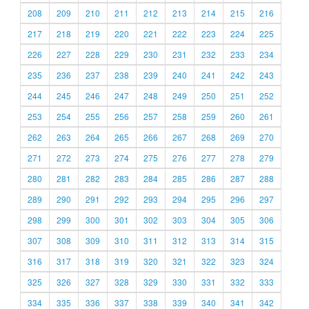
208
209
210
211
212
213
214
215
216
217
218
219
220
221
222
223
224
225
226
227
228
229
230
231
232
233
234
235
236
237
238
239
240
241
242
243
244
245
246
247
248
249
250
251
252
253
254
255
256
257
258
259
260
261
262
263
264
265
266
267
268
269
270
271
272
273
274
275
276
277
278
279
280
281
282
283
284
285
286
287
288
289
290
291
292
293
294
295
296
297
298
299
300
301
302
303
304
305
306
307
308
309
310
311
312
313
314
315
316
317
318
319
320
321
322
323
324
325
326
327
328
329
330
331
332
333
334
335
336
337
338
339
340
341
342