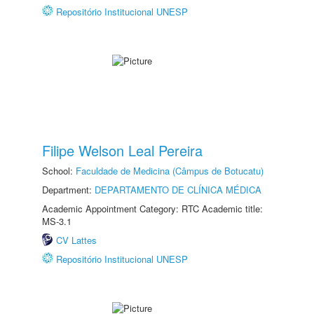
Repositório Institucional UNESP
Filipe Welson Leal Pereira
School:
Faculdade de Medicina (Câmpus de Botucatu)
Department:
DEPARTAMENTO DE CLÍNICA MÉDICA
Academic Appointment Category: RTC Academic title:
MS-3.1
CV Lattes
Repositório Institucional UNESP