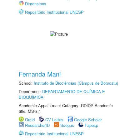
Dimensions
Repositório Institucional UNESP
Fernanda Mani
School:
Instituto de Biociências (Câmpus de Botucatu)
Department:
DEPARTAMENTO DE QUÍMICA E
BIOQUÍMICA
Academic Appointment Category: RDIDP Academic
title: MS-3.1
Orcid
CV Lattes
Google Scholar
ResearcherID
Scopus
Fapesp
Repositório Institucional UNESP