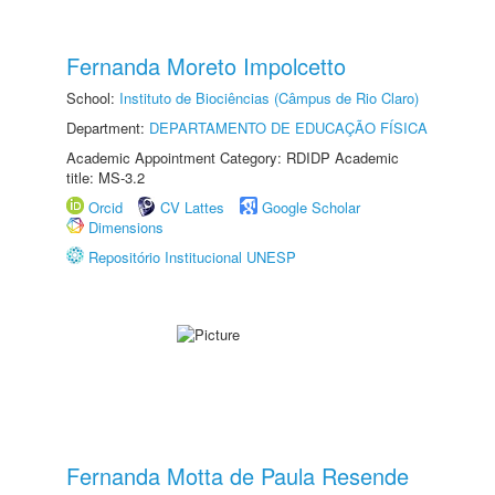
Fernanda Moreto Impolcetto
School:
Instituto de Biociências (Câmpus de Rio Claro)
Department:
DEPARTAMENTO DE EDUCAÇÃO FÍSICA
Academic Appointment Category: RDIDP Academic
title: MS-3.2
Orcid
CV Lattes
Google Scholar
Dimensions
Repositório Institucional UNESP
Fernanda Motta de Paula Resende