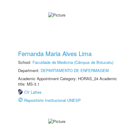
Fernanda Maria Alves Lima
School:
Faculdade de Medicina (Câmpus de Botucatu)
Department:
DEPARTAMENTO DE ENFERMAGEM
Academic Appointment Category: HORAS_24 Academic
title: MS-3.1
CV Lattes
Repositório Institucional UNESP