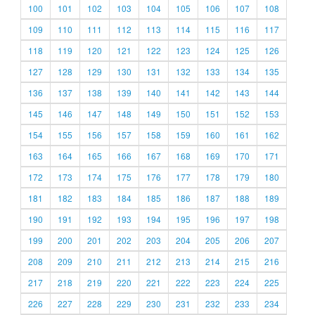
100
101
102
103
104
105
106
107
108
109
110
111
112
113
114
115
116
117
118
119
120
121
122
123
124
125
126
127
128
129
130
131
132
133
134
135
136
137
138
139
140
141
142
143
144
145
146
147
148
149
150
151
152
153
154
155
156
157
158
159
160
161
162
163
164
165
166
167
168
169
170
171
172
173
174
175
176
177
178
179
180
181
182
183
184
185
186
187
188
189
190
191
192
193
194
195
196
197
198
199
200
201
202
203
204
205
206
207
208
209
210
211
212
213
214
215
216
217
218
219
220
221
222
223
224
225
226
227
228
229
230
231
232
233
234