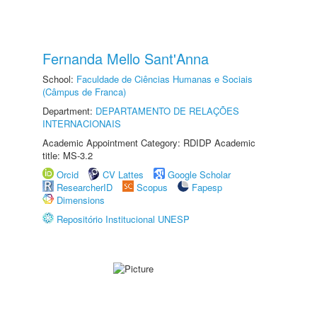
Fernanda Mello Sant'Anna
School:
Faculdade de Ciências Humanas e Sociais
(Câmpus de Franca)
Department:
DEPARTAMENTO DE RELAÇÕES
INTERNACIONAIS
Academic Appointment Category: RDIDP Academic
title: MS-3.2
Orcid
CV Lattes
Google Scholar
ResearcherID
Scopus
Fapesp
Dimensions
Repositório Institucional UNESP