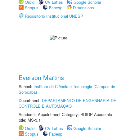
Orcid
CV Lattes
Google Scholar
Scopus
Fapesp
Dimensions
Repositório Institucional UNESP
Everson Martins
School:
Instituto de Ciência e Tecnologia (Câmpus de
Sorocaba)
Department:
DEPARTAMENTO DE ENGENHARIA DE
CONTROLE E AUTOMAÇÃO
Academic Appointment Category: RDIDP Academic
title: MS-3.1
Orcid
CV Lattes
Google Scholar
Scopus
Fapesp