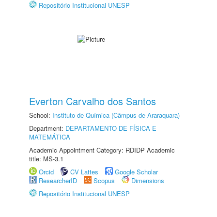
Repositório Institucional UNESP
Everton Carvalho dos Santos
School:
Instituto de Química (Câmpus de Araraquara)
Department:
DEPARTAMENTO DE FÍSICA E
MATEMÁTICA
Academic Appointment Category: RDIDP Academic
title: MS-3.1
Orcid
CV Lattes
Google Scholar
ResearcherID
Scopus
Dimensions
Repositório Institucional UNESP