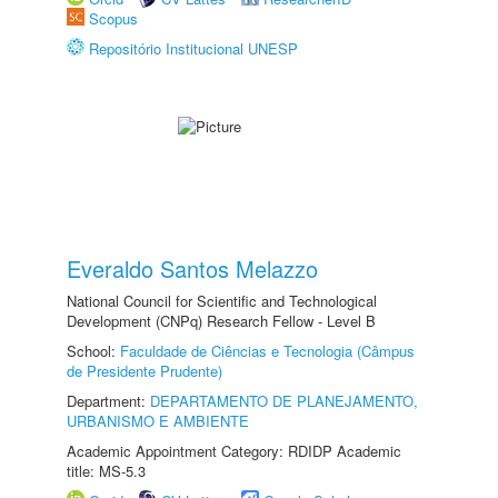
Scopus
Repositório Institucional UNESP
Everaldo Santos Melazzo
National Council for Scientific and Technological
Development (CNPq) Research Fellow - Level B
School:
Faculdade de Ciências e Tecnologia (Câmpus
de Presidente Prudente)
Department:
DEPARTAMENTO DE PLANEJAMENTO,
URBANISMO E AMBIENTE
Academic Appointment Category: RDIDP Academic
title: MS-5.3