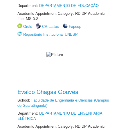
Department:
DEPARTAMENTO DE EDUCAÇÃO
Academic Appointment Category: RDIDP Academic
title: MS-3.2
Orcid
CV Lattes
Fapesp
Repositório Institucional UNESP
Evaldo Chagas Gouvêa
School:
Faculdade de Engenharia e Ciências (Câmpus
de Guaratinguetá)
Department:
DEPARTAMENTO DE ENGENHARIA
ELÉTRICA
Academic Appointment Category: RDIDP Academic