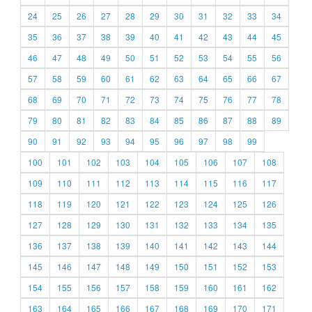
24
25
26
27
28
29
30
31
32
33
34
35
36
37
38
39
40
41
42
43
44
45
46
47
48
49
50
51
52
53
54
55
56
57
58
59
60
61
62
63
64
65
66
67
68
69
70
71
72
73
74
75
76
77
78
79
80
81
82
83
84
85
86
87
88
89
90
91
92
93
94
95
96
97
98
99
100
101
102
103
104
105
106
107
108
109
110
111
112
113
114
115
116
117
118
119
120
121
122
123
124
125
126
127
128
129
130
131
132
133
134
135
136
137
138
139
140
141
142
143
144
145
146
147
148
149
150
151
152
153
154
155
156
157
158
159
160
161
162
163
164
165
166
167
168
169
170
171