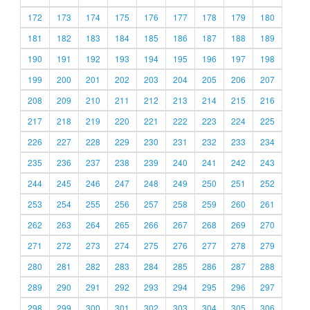
172
173
174
175
176
177
178
179
180
181
182
183
184
185
186
187
188
189
190
191
192
193
194
195
196
197
198
199
200
201
202
203
204
205
206
207
208
209
210
211
212
213
214
215
216
217
218
219
220
221
222
223
224
225
226
227
228
229
230
231
232
233
234
235
236
237
238
239
240
241
242
243
244
245
246
247
248
249
250
251
252
253
254
255
256
257
258
259
260
261
262
263
264
265
266
267
268
269
270
271
272
273
274
275
276
277
278
279
280
281
282
283
284
285
286
287
288
289
290
291
292
293
294
295
296
297
298
299
300
301
302
303
304
305
306