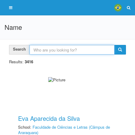
Name
Search
Results:
3416
Eva Aparecida da Silva
School:
Faculdade de Ciências e Letras (Câmpus de
Araraquara)