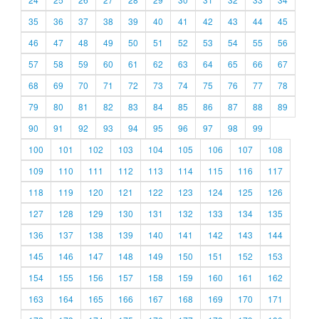
35
36
37
38
39
40
41
42
43
44
45
46
47
48
49
50
51
52
53
54
55
56
57
58
59
60
61
62
63
64
65
66
67
68
69
70
71
72
73
74
75
76
77
78
79
80
81
82
83
84
85
86
87
88
89
90
91
92
93
94
95
96
97
98
99
100
101
102
103
104
105
106
107
108
109
110
111
112
113
114
115
116
117
118
119
120
121
122
123
124
125
126
127
128
129
130
131
132
133
134
135
136
137
138
139
140
141
142
143
144
145
146
147
148
149
150
151
152
153
154
155
156
157
158
159
160
161
162
163
164
165
166
167
168
169
170
171