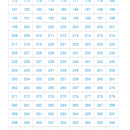
172
173
174
175
176
177
178
179
180
181
182
183
184
185
186
187
188
189
190
191
192
193
194
195
196
197
198
199
200
201
202
203
204
205
206
207
208
209
210
211
212
213
214
215
216
217
218
219
220
221
222
223
224
225
226
227
228
229
230
231
232
233
234
235
236
237
238
239
240
241
242
243
244
245
246
247
248
249
250
251
252
253
254
255
256
257
258
259
260
261
262
263
264
265
266
267
268
269
270
271
272
273
274
275
276
277
278
279
280
281
282
283
284
285
286
287
288
289
290
291
292
293
294
295
296
297
298
299
300
301
302
303
304
305
306