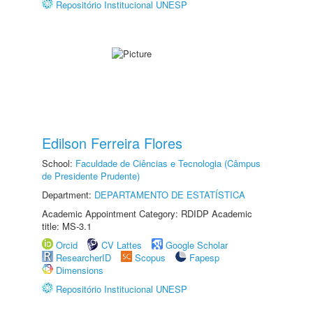
Repositório Institucional UNESP
Edilson Ferreira Flores
School:
Faculdade de Ciências e Tecnologia (Câmpus
de Presidente Prudente)
Department:
DEPARTAMENTO DE ESTATÍSTICA
Academic Appointment Category: RDIDP Academic
title: MS-3.1
Orcid
CV Lattes
Google Scholar
ResearcherID
Scopus
Fapesp
Dimensions
Repositório Institucional UNESP