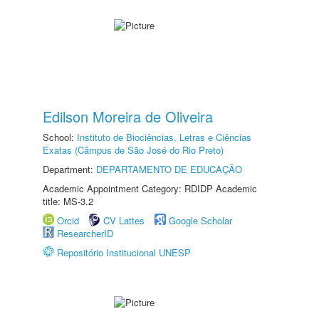
Edilson Moreira de Oliveira
School:
Instituto de Biociências, Letras e Ciências
Exatas (Câmpus de São José do Rio Preto)
Department:
DEPARTAMENTO DE EDUCAÇÃO
Academic Appointment Category: RDIDP Academic
title: MS-3.2
Orcid
CV Lattes
Google Scholar
ResearcherID
Repositório Institucional UNESP