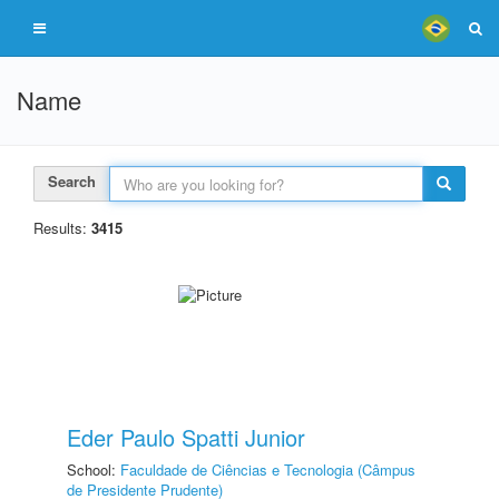
Name
Search
Results:
3415
Eder Paulo Spatti Junior
School:
Faculdade de Ciências e Tecnologia (Câmpus
de Presidente Prudente)