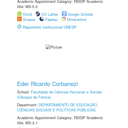
Academic Appointment Category: RDIDP Academic
title: MS-5.3
Orcid
CV Lattes
Google Scholar
Scopus
Fapesp
Dimensions
Repositório Institucional UNESP
Eder Ricardo Corbanezi
School:
Faculdade de Ciências Humanas e Sociais
(Câmpus de Franca)
Department:
DEPARTAMENTO DE EDUCAÇÃO,
CIÊNCIAS SOCIAIS E POLÍTICAS PÚBLICAS
Academic Appointment Category: RDIDP Academic
title: MS-3.1