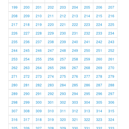
199
200
201
202
203
204
205
206
207
208
209
210
211
212
213
214
215
216
217
218
219
220
221
222
223
224
225
226
227
228
229
230
231
232
233
234
235
236
237
238
239
240
241
242
243
244
245
246
247
248
249
250
251
252
253
254
255
256
257
258
259
260
261
262
263
264
265
266
267
268
269
270
271
272
273
274
275
276
277
278
279
280
281
282
283
284
285
286
287
288
289
290
291
292
293
294
295
296
297
298
299
300
301
302
303
304
305
306
307
308
309
310
311
312
313
314
315
316
317
318
319
320
321
322
323
324
325
326
327
328
329
330
331
332
333