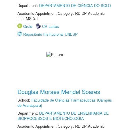
Department:
DEPARTAMENTO DE CIÊNCIA DO SOLO
Academic Appointment Category: RDIDP Academic
title: MS-3.1
Orcid
CV Lattes
Repositório Institucional UNESP
Douglas Moraes Mendel Soares
School:
Faculdade de Ciências Farmacêuticas (Câmpus
de Araraquara)
Department:
DEPARTAMENTO DE ENGENHARIA DE
BIOPROCESSOS E BIOTECNOLOGIA
Academic Appointment Category: RDIDP Academic