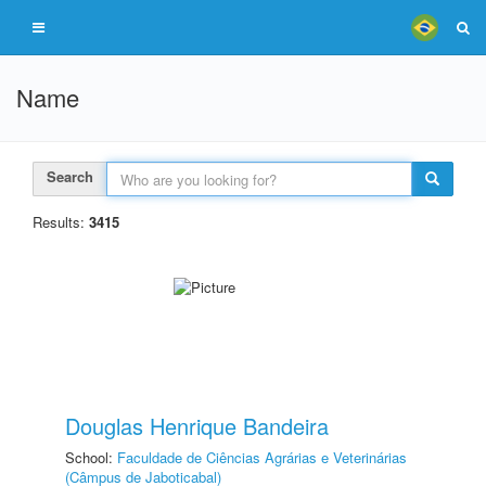
Name
Search
Results:
3415
Douglas Henrique Bandeira
School:
Faculdade de Ciências Agrárias e Veterinárias
(Câmpus de Jaboticabal)