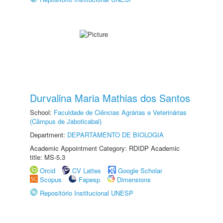
Durvalina Maria Mathias dos Santos
School:
Faculdade de Ciências Agrárias e Veterinárias
(Câmpus de Jaboticabal)
Department:
DEPARTAMENTO DE BIOLOGIA
Academic Appointment Category: RDIDP Academic
title: MS-5.3
Orcid
CV Lattes
Google Scholar
Scopus
Fapesp
Dimensions
Repositório Institucional UNESP