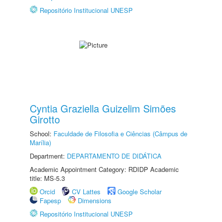
Repositório Institucional UNESP
Cyntia Graziella Guizelim Simões
Girotto
School:
Faculdade de Filosofia e Ciências (Câmpus de
Marília)
Department:
DEPARTAMENTO DE DIDÁTICA
Academic Appointment Category: RDIDP Academic
title: MS-5.3
Orcid
CV Lattes
Google Scholar
Fapesp
Dimensions
Repositório Institucional UNESP