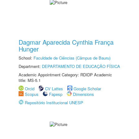
Dagmar Aparecida Cynthia França
Hunger
School:
Faculdade de Ciências (Câmpus de Bauru)
Department:
DEPARTAMENTO DE EDUCAÇÃO FÍSICA
Academic Appointment Category: RDIDP Academic
title: MS-5.1
Orcid
CV Lattes
Google Scholar
Scopus
Fapesp
Dimensions
Repositório Institucional UNESP