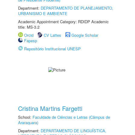
Department:
DEPARTAMENTO DE PLANEJAMENTO,
URBANISMO E AMBIENTE
Academic Appointment Category: RDIDP Academic
title: MS-3.2
Orcid
CV Lattes
Google Scholar
Fapesp
Repositório Institucional UNESP
Cristina Martins Fargetti
School:
Faculdade de Ciências e Letras (Câmpus de
Araraquara)
Department:
DEPARTAMENTO DE LINGUÍSTICA,