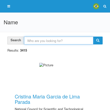
Name
Search
Results:
3415
Cristina Maria Garcia de Lima
Parada
National Council for Scientific and Technological