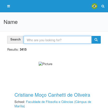
Name
Search
Results:
3415
Cristiane Moço Canhetti de Oliveira
School:
Faculdade de Filosofia e Ciências (Câmpus de
Marília)