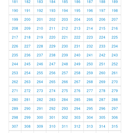
181
182
183
184
185
186
187
188
189
190
191
192
193
194
195
196
197
198
199
200
201
202
203
204
205
206
207
208
209
210
211
212
213
214
215
216
217
218
219
220
221
222
223
224
225
226
227
228
229
230
231
232
233
234
235
236
237
238
239
240
241
242
243
244
245
246
247
248
249
250
251
252
253
254
255
256
257
258
259
260
261
262
263
264
265
266
267
268
269
270
271
272
273
274
275
276
277
278
279
280
281
282
283
284
285
286
287
288
289
290
291
292
293
294
295
296
297
298
299
300
301
302
303
304
305
306
307
308
309
310
311
312
313
314
315