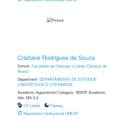
Cristiane Rodrigues de Souza
School:
Faculdade de Ciências e Letras (Câmpus de
Assis)
Department:
DEPARTAMENTO DE ESTUDOS
LINGUÍSTICOS E LITERÁRIOS
Academic Appointment Category: RDIDP Academic
title: MS-3.2
CV Lattes
Fapesp
Repositório Institucional UNESP