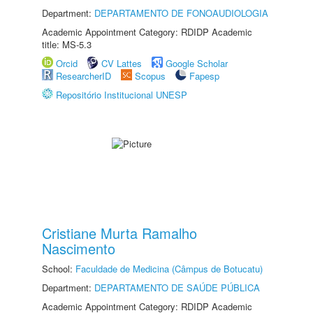
Department:
DEPARTAMENTO DE FONOAUDIOLOGIA
Academic Appointment Category: RDIDP Academic
title: MS-5.3
Orcid
CV Lattes
Google Scholar
ResearcherID
Scopus
Fapesp
Repositório Institucional UNESP
Cristiane Murta Ramalho
Nascimento
School:
Faculdade de Medicina (Câmpus de Botucatu)
Department:
DEPARTAMENTO DE SAÚDE PÚBLICA
Academic Appointment Category: RDIDP Academic