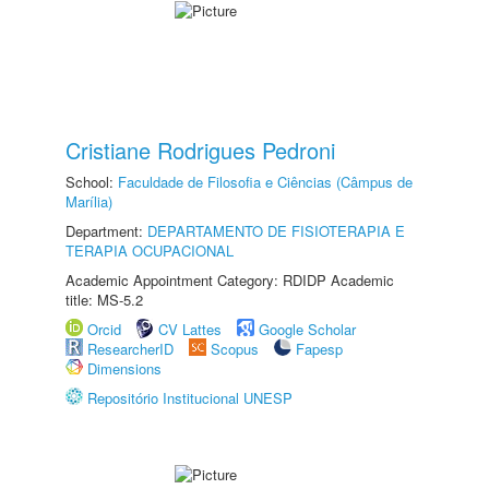
Cristiane Rodrigues Pedroni
School:
Faculdade de Filosofia e Ciências (Câmpus de
Marília)
Department:
DEPARTAMENTO DE FISIOTERAPIA E
TERAPIA OCUPACIONAL
Academic Appointment Category: RDIDP Academic
title: MS-5.2
Orcid
CV Lattes
Google Scholar
ResearcherID
Scopus
Fapesp
Dimensions
Repositório Institucional UNESP