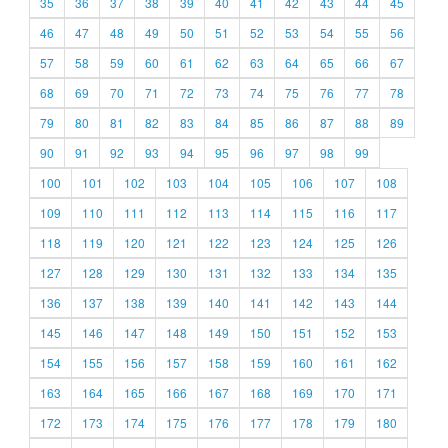
35
36
37
38
39
40
41
42
43
44
45
46
47
48
49
50
51
52
53
54
55
56
57
58
59
60
61
62
63
64
65
66
67
68
69
70
71
72
73
74
75
76
77
78
79
80
81
82
83
84
85
86
87
88
89
90
91
92
93
94
95
96
97
98
99
100
101
102
103
104
105
106
107
108
109
110
111
112
113
114
115
116
117
118
119
120
121
122
123
124
125
126
127
128
129
130
131
132
133
134
135
136
137
138
139
140
141
142
143
144
145
146
147
148
149
150
151
152
153
154
155
156
157
158
159
160
161
162
163
164
165
166
167
168
169
170
171
172
173
174
175
176
177
178
179
180