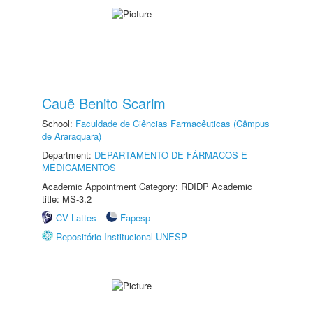
Cauê Benito Scarim
School:
Faculdade de Ciências Farmacêuticas (Câmpus
de Araraquara)
Department:
DEPARTAMENTO DE FÁRMACOS E
MEDICAMENTOS
Academic Appointment Category: RDIDP Academic
title: MS-3.2
CV Lattes
Fapesp
Repositório Institucional UNESP