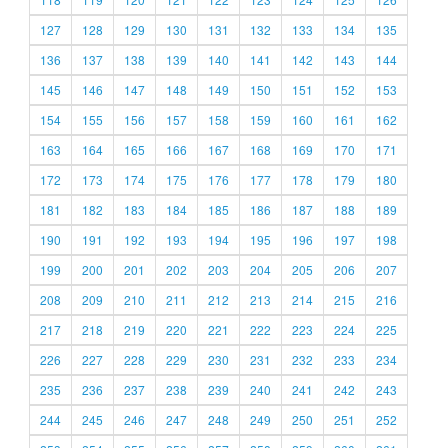
127
128
129
130
131
132
133
134
135
136
137
138
139
140
141
142
143
144
145
146
147
148
149
150
151
152
153
154
155
156
157
158
159
160
161
162
163
164
165
166
167
168
169
170
171
172
173
174
175
176
177
178
179
180
181
182
183
184
185
186
187
188
189
190
191
192
193
194
195
196
197
198
199
200
201
202
203
204
205
206
207
208
209
210
211
212
213
214
215
216
217
218
219
220
221
222
223
224
225
226
227
228
229
230
231
232
233
234
235
236
237
238
239
240
241
242
243
244
245
246
247
248
249
250
251
252