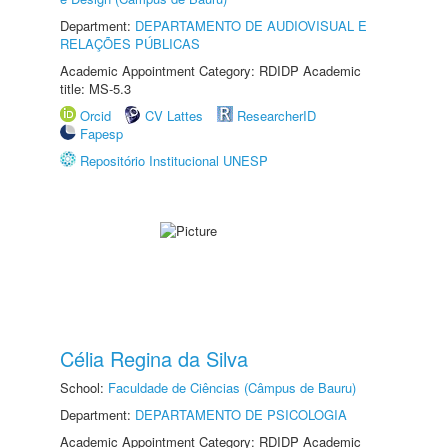
Department:
DEPARTAMENTO DE AUDIOVISUAL E
RELAÇÕES PÚBLICAS
Academic Appointment Category: RDIDP Academic
title: MS-5.3
Orcid
CV Lattes
ResearcherID
Fapesp
Repositório Institucional UNESP
Célia Regina da Silva
School:
Faculdade de Ciências (Câmpus de Bauru)
Department:
DEPARTAMENTO DE PSICOLOGIA
Academic Appointment Category: RDIDP Academic