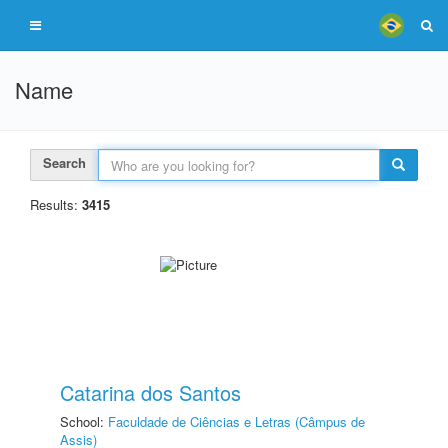
Name
Search
Results:
3415
Catarina dos Santos
School:
Faculdade de Ciências e Letras (Câmpus de
Assis)