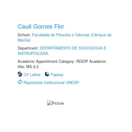
Cauê Gomes Flor
School:
Faculdade de Filosofia e Ciências (Câmpus de
Marília)
Department:
DEPARTAMENTO DE SOCIOLOGIA E
ANTROPOLOGIA
Academic Appointment Category: RDIDP Academic
title: MS-3.2
CV Lattes
Fapesp
Repositório Institucional UNESP