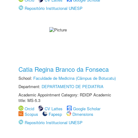
Repositório Institucional UNESP
Catia Regina Branco da Fonseca
School:
Faculdade de Medicina (Câmpus de Botucatu)
Department:
DEPARTAMENTO DE PEDIATRIA
Academic Appointment Category: RDIDP Academic
title: MS-5.3
Orcid
CV Lattes
Google Scholar
Scopus
Fapesp
Dimensions
Repositório Institucional UNESP