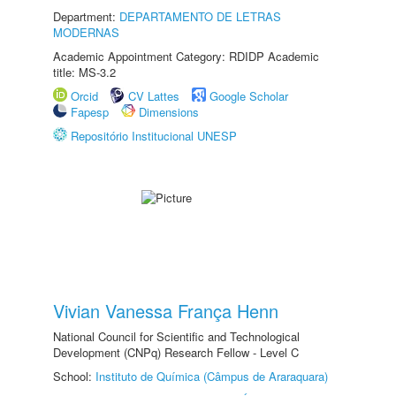
Department:
DEPARTAMENTO DE LETRAS
MODERNAS
Academic Appointment Category: RDIDP Academic
title: MS-3.2
Orcid
CV Lattes
Google Scholar
Fapesp
Dimensions
Repositório Institucional UNESP
Vivian Vanessa França Henn
National Council for Scientific and Technological
Development (CNPq) Research Fellow - Level C
School:
Instituto de Química (Câmpus de Araraquara)