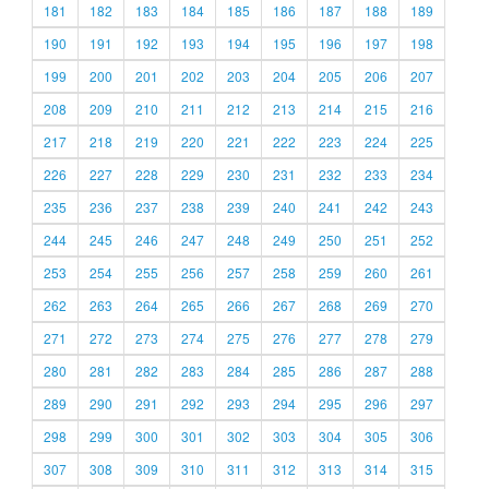
181
182
183
184
185
186
187
188
189
190
191
192
193
194
195
196
197
198
199
200
201
202
203
204
205
206
207
208
209
210
211
212
213
214
215
216
217
218
219
220
221
222
223
224
225
226
227
228
229
230
231
232
233
234
235
236
237
238
239
240
241
242
243
244
245
246
247
248
249
250
251
252
253
254
255
256
257
258
259
260
261
262
263
264
265
266
267
268
269
270
271
272
273
274
275
276
277
278
279
280
281
282
283
284
285
286
287
288
289
290
291
292
293
294
295
296
297
298
299
300
301
302
303
304
305
306
307
308
309
310
311
312
313
314
315