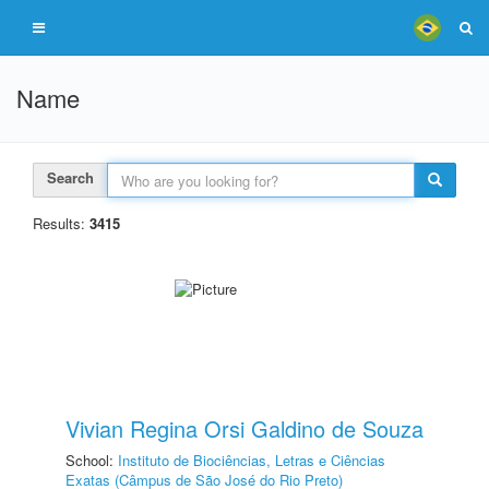
Name
Search
Results:
3415
Vivian Regina Orsi Galdino de Souza
School:
Instituto de Biociências, Letras e Ciências
Exatas (Câmpus de São José do Rio Preto)