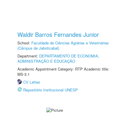
Waldir Barros Fernandes Junior
School:
Faculdade de Ciências Agrárias e Veterinárias
(Câmpus de Jaboticabal)
Department:
DEPARTAMENTO DE ECONOMIA,
ADMINISTRAÇÃO E EDUCAÇÃO
Academic Appointment Category: RTP Academic title:
MS-3.1
CV Lattes
Repositório Institucional UNESP