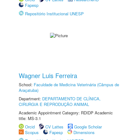
Fapesp
Repositório Institucional UNESP
Wagner Luis Ferreira
School:
Faculdade de Medicina Veterinária (Câmpus de
Araçatuba)
Department:
DEPARTAMENTO DE CLÍNICA,
CIRURGIA E REPRODUÇÃO ANIMAL
Academic Appointment Category: RDIDP Academic
title: MS-3.1
Orcid
CV Lattes
Google Scholar
Scopus
Fapesp
Dimensions