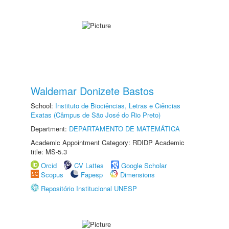
Waldemar Donizete Bastos
School:
Instituto de Biociências, Letras e Ciências
Exatas (Câmpus de São José do Rio Preto)
Department:
DEPARTAMENTO DE MATEMÁTICA
Academic Appointment Category: RDIDP Academic
title: MS-5.3
Orcid
CV Lattes
Google Scholar
Scopus
Fapesp
Dimensions
Repositório Institucional UNESP