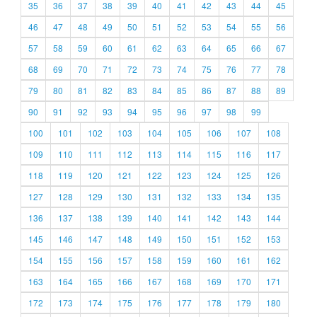
35
36
37
38
39
40
41
42
43
44
45
46
47
48
49
50
51
52
53
54
55
56
57
58
59
60
61
62
63
64
65
66
67
68
69
70
71
72
73
74
75
76
77
78
79
80
81
82
83
84
85
86
87
88
89
90
91
92
93
94
95
96
97
98
99
100
101
102
103
104
105
106
107
108
109
110
111
112
113
114
115
116
117
118
119
120
121
122
123
124
125
126
127
128
129
130
131
132
133
134
135
136
137
138
139
140
141
142
143
144
145
146
147
148
149
150
151
152
153
154
155
156
157
158
159
160
161
162
163
164
165
166
167
168
169
170
171
172
173
174
175
176
177
178
179
180