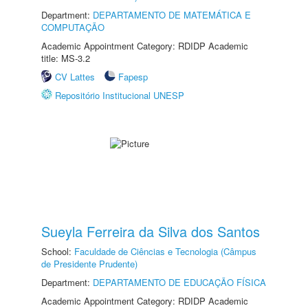
Department:
DEPARTAMENTO DE MATEMÁTICA E
COMPUTAÇÃO
Academic Appointment Category: RDIDP Academic
title: MS-3.2
CV Lattes
Fapesp
Repositório Institucional UNESP
Sueyla Ferreira da Silva dos Santos
School:
Faculdade de Ciências e Tecnologia (Câmpus
de Presidente Prudente)
Department:
DEPARTAMENTO DE EDUCAÇÃO FÍSICA
Academic Appointment Category: RDIDP Academic