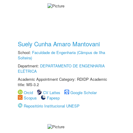
Suely Cunha Amaro Mantovani
School:
Faculdade de Engenharia (Câmpus de Ilha
Solteira)
Department:
DEPARTAMENTO DE ENGENHARIA
ELÉTRICA
Academic Appointment Category: RDIDP Academic
title: MS-3.2
Orcid
CV Lattes
Google Scholar
Scopus
Fapesp
Repositório Institucional UNESP