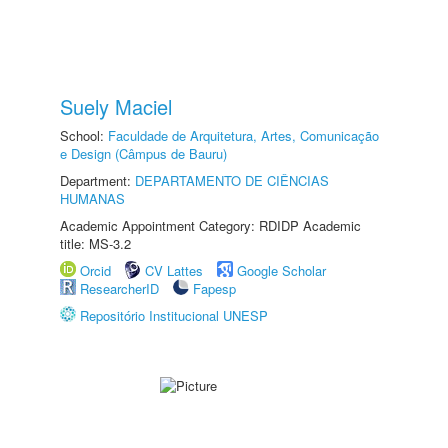
Suely Maciel
School:
Faculdade de Arquitetura, Artes, Comunicação
e Design (Câmpus de Bauru)
Department:
DEPARTAMENTO DE CIÊNCIAS
HUMANAS
Academic Appointment Category: RDIDP Academic
title: MS-3.2
Orcid
CV Lattes
Google Scholar
ResearcherID
Fapesp
Repositório Institucional UNESP