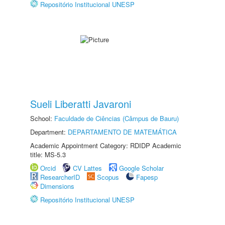
Repositório Institucional UNESP
Sueli Liberatti Javaroni
School:
Faculdade de Ciências (Câmpus de Bauru)
Department:
DEPARTAMENTO DE MATEMÁTICA
Academic Appointment Category: RDIDP Academic
title: MS-5.3
Orcid
CV Lattes
Google Scholar
ResearcherID
Scopus
Fapesp
Dimensions
Repositório Institucional UNESP