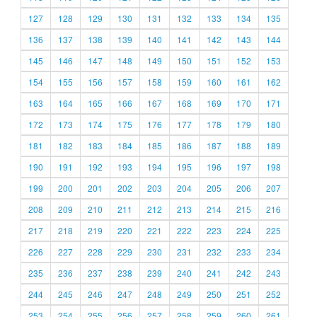
127
128
129
130
131
132
133
134
135
136
137
138
139
140
141
142
143
144
145
146
147
148
149
150
151
152
153
154
155
156
157
158
159
160
161
162
163
164
165
166
167
168
169
170
171
172
173
174
175
176
177
178
179
180
181
182
183
184
185
186
187
188
189
190
191
192
193
194
195
196
197
198
199
200
201
202
203
204
205
206
207
208
209
210
211
212
213
214
215
216
217
218
219
220
221
222
223
224
225
226
227
228
229
230
231
232
233
234
235
236
237
238
239
240
241
242
243
244
245
246
247
248
249
250
251
252
253
254
255
256
257
258
259
260
261