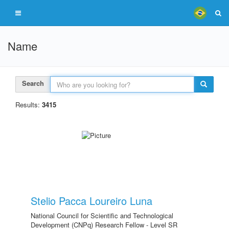
Name
Search
Results:
3415
Stelio Pacca Loureiro Luna
National Council for Scientific and Technological
Development (CNPq) Research Fellow - Level SR