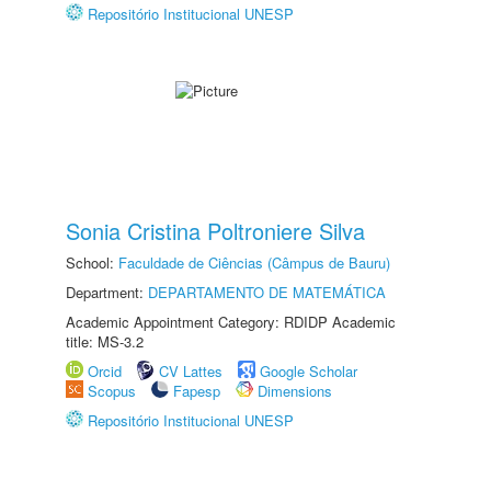
Repositório Institucional UNESP
Sonia Cristina Poltroniere Silva
School:
Faculdade de Ciências (Câmpus de Bauru)
Department:
DEPARTAMENTO DE MATEMÁTICA
Academic Appointment Category: RDIDP Academic
title: MS-3.2
Orcid
CV Lattes
Google Scholar
Scopus
Fapesp
Dimensions
Repositório Institucional UNESP