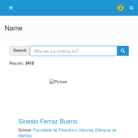
Name
Search
Results:
3415
Sinesio Ferraz Bueno
School:
Faculdade de Filosofia e Ciências (Câmpus de
Marília)