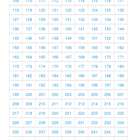
109
110
111
112
113
114
115
116
117
118
119
120
121
122
123
124
125
126
127
128
129
130
131
132
133
134
135
136
137
138
139
140
141
142
143
144
145
146
147
148
149
150
151
152
153
154
155
156
157
158
159
160
161
162
163
164
165
166
167
168
169
170
171
172
173
174
175
176
177
178
179
180
181
182
183
184
185
186
187
188
189
190
191
192
193
194
195
196
197
198
199
200
201
202
203
204
205
206
207
208
209
210
211
212
213
214
215
216
217
218
219
220
221
222
223
224
225
226
227
228
229
230
231
232
233
234
235
236
237
238
239
240
241
242
243