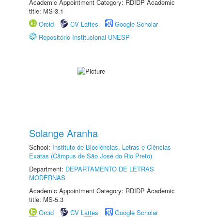
Academic Appointment Category: RDIDP Academic
title: MS-3.1
Orcid
CV Lattes
Google Scholar
Repositório Institucional UNESP
Solange Aranha
School:
Instituto de Biociências, Letras e Ciências
Exatas (Câmpus de São José do Rio Preto)
Department:
DEPARTAMENTO DE LETRAS
MODERNAS
Academic Appointment Category: RDIDP Academic
title: MS-5.3
Orcid
CV Lattes
Google Scholar