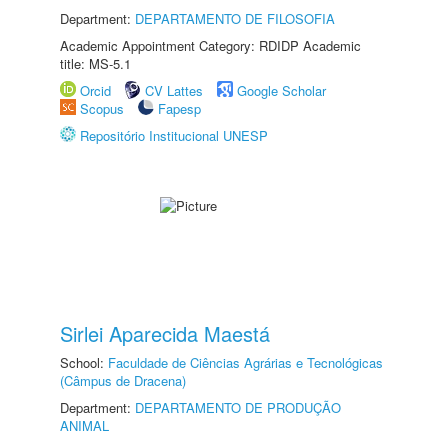
Department:
DEPARTAMENTO DE FILOSOFIA
Academic Appointment Category: RDIDP Academic
title: MS-5.1
Orcid
CV Lattes
Google Scholar
Scopus
Fapesp
Repositório Institucional UNESP
Sirlei Aparecida Maestá
School:
Faculdade de Ciências Agrárias e Tecnológicas
(Câmpus de Dracena)
Department:
DEPARTAMENTO DE PRODUÇÃO
ANIMAL