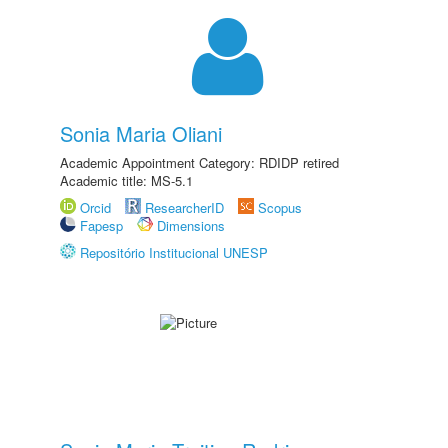
Sonia Maria Oliani
Academic Appointment Category: RDIDP retired
Academic title: MS-5.1
Orcid
ResearcherID
Scopus
Fapesp
Dimensions
Repositório Institucional UNESP