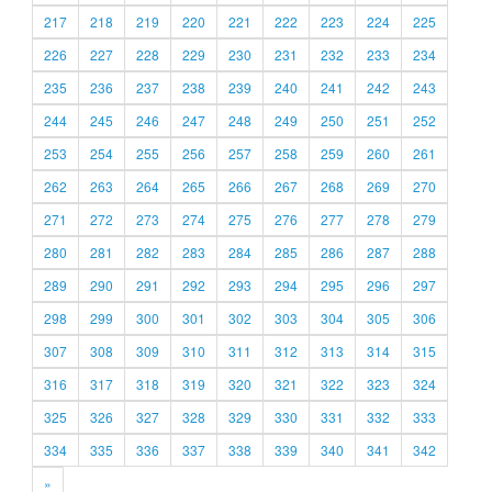
217
218
219
220
221
222
223
224
225
226
227
228
229
230
231
232
233
234
235
236
237
238
239
240
241
242
243
244
245
246
247
248
249
250
251
252
253
254
255
256
257
258
259
260
261
262
263
264
265
266
267
268
269
270
271
272
273
274
275
276
277
278
279
280
281
282
283
284
285
286
287
288
289
290
291
292
293
294
295
296
297
298
299
300
301
302
303
304
305
306
307
308
309
310
311
312
313
314
315
316
317
318
319
320
321
322
323
324
325
326
327
328
329
330
331
332
333
334
335
336
337
338
339
340
341
342
»