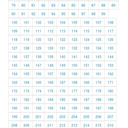
79
80
81
82
83
84
85
86
87
88
89
90
91
92
93
94
95
96
97
98
99
100
101
102
103
104
105
106
107
108
109
110
111
112
113
114
115
116
117
118
119
120
121
122
123
124
125
126
127
128
129
130
131
132
133
134
135
136
137
138
139
140
141
142
143
144
145
146
147
148
149
150
151
152
153
154
155
156
157
158
159
160
161
162
163
164
165
166
167
168
169
170
171
172
173
174
175
176
177
178
179
180
181
182
183
184
185
186
187
188
189
190
191
192
193
194
195
196
197
198
199
200
201
202
203
204
205
206
207
208
209
210
211
212
213
214
215
216