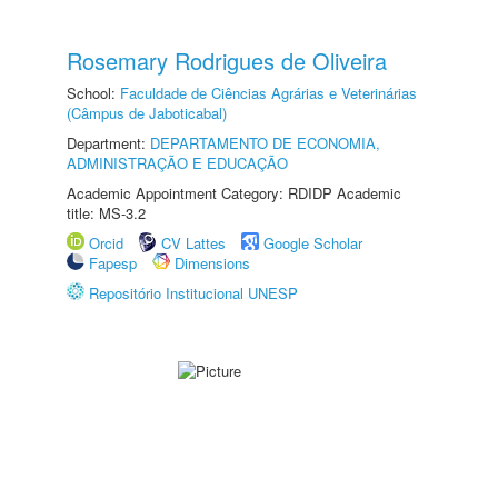
Rosemary Rodrigues de Oliveira
School:
Faculdade de Ciências Agrárias e Veterinárias
(Câmpus de Jaboticabal)
Department:
DEPARTAMENTO DE ECONOMIA,
ADMINISTRAÇÃO E EDUCAÇÃO
Academic Appointment Category: RDIDP Academic
title: MS-3.2
Orcid
CV Lattes
Google Scholar
Fapesp
Dimensions
Repositório Institucional UNESP