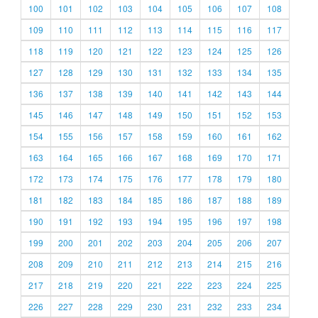
100
101
102
103
104
105
106
107
108
109
110
111
112
113
114
115
116
117
118
119
120
121
122
123
124
125
126
127
128
129
130
131
132
133
134
135
136
137
138
139
140
141
142
143
144
145
146
147
148
149
150
151
152
153
154
155
156
157
158
159
160
161
162
163
164
165
166
167
168
169
170
171
172
173
174
175
176
177
178
179
180
181
182
183
184
185
186
187
188
189
190
191
192
193
194
195
196
197
198
199
200
201
202
203
204
205
206
207
208
209
210
211
212
213
214
215
216
217
218
219
220
221
222
223
224
225
226
227
228
229
230
231
232
233
234