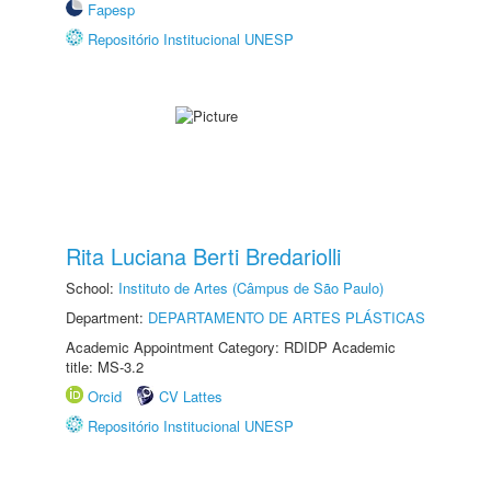
Fapesp
Repositório Institucional UNESP
Rita Luciana Berti Bredariolli
School:
Instituto de Artes (Câmpus de São Paulo)
Department:
DEPARTAMENTO DE ARTES PLÁSTICAS
Academic Appointment Category: RDIDP Academic
title: MS-3.2
Orcid
CV Lattes
Repositório Institucional UNESP