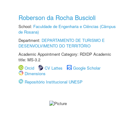
Roberson da Rocha Buscioli
School:
Faculdade de Engenharia e Ciências (Câmpus
de Rosana)
Department:
DEPARTAMENTO DE TURISMO E
DESENVOLVIMENTO DO TERRITÓRIO
Academic Appointment Category: RDIDP Academic
title: MS-3.2
Orcid
CV Lattes
Google Scholar
Dimensions
Repositório Institucional UNESP