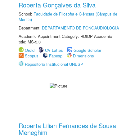
Roberta Gonçalves da Silva
School:
Faculdade de Filosofia e Ciências (Câmpus de
Marília)
Department:
DEPARTAMENTO DE FONOAUDIOLOGIA
Academic Appointment Category: RDIDP Academic
title: MS-5.3
Orcid
CV Lattes
Google Scholar
Scopus
Fapesp
Dimensions
Repositório Institucional UNESP
Roberta Lilian Fernandes de Sousa
Meneghim