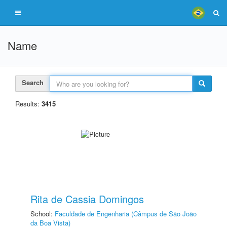
Name
Search
Results:
3415
Rita de Cassia Domingos
School:
Faculdade de Engenharia (Câmpus de São João
da Boa Vista)