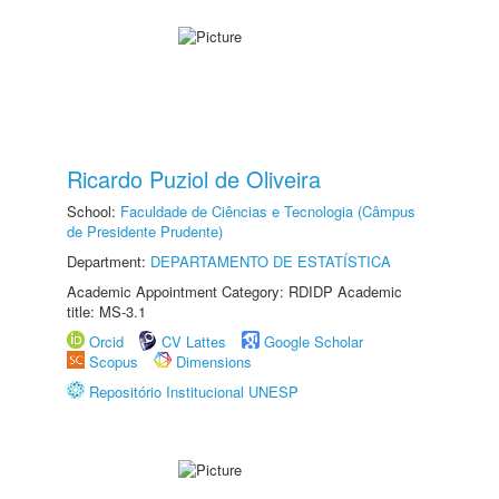
Ricardo Puziol de Oliveira
School:
Faculdade de Ciências e Tecnologia (Câmpus
de Presidente Prudente)
Department:
DEPARTAMENTO DE ESTATÍSTICA
Academic Appointment Category: RDIDP Academic
title: MS-3.1
Orcid
CV Lattes
Google Scholar
Scopus
Dimensions
Repositório Institucional UNESP