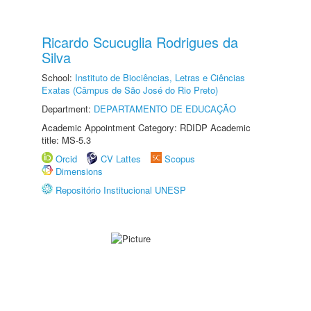
Ricardo Scucuglia Rodrigues da
Silva
School:
Instituto de Biociências, Letras e Ciências
Exatas (Câmpus de São José do Rio Preto)
Department:
DEPARTAMENTO DE EDUCAÇÃO
Academic Appointment Category: RDIDP Academic
title: MS-5.3
Orcid
CV Lattes
Scopus
Dimensions
Repositório Institucional UNESP