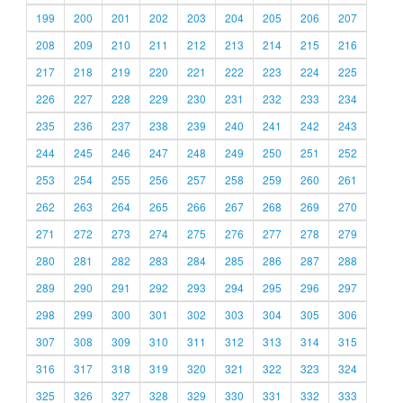
199
200
201
202
203
204
205
206
207
208
209
210
211
212
213
214
215
216
217
218
219
220
221
222
223
224
225
226
227
228
229
230
231
232
233
234
235
236
237
238
239
240
241
242
243
244
245
246
247
248
249
250
251
252
253
254
255
256
257
258
259
260
261
262
263
264
265
266
267
268
269
270
271
272
273
274
275
276
277
278
279
280
281
282
283
284
285
286
287
288
289
290
291
292
293
294
295
296
297
298
299
300
301
302
303
304
305
306
307
308
309
310
311
312
313
314
315
316
317
318
319
320
321
322
323
324
325
326
327
328
329
330
331
332
333