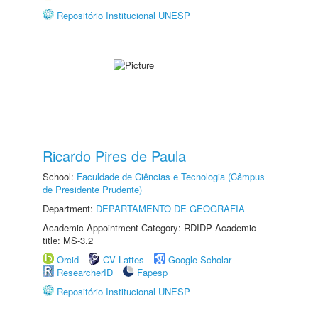
Repositório Institucional UNESP
Ricardo Pires de Paula
School:
Faculdade de Ciências e Tecnologia (Câmpus
de Presidente Prudente)
Department:
DEPARTAMENTO DE GEOGRAFIA
Academic Appointment Category: RDIDP Academic
title: MS-3.2
Orcid
CV Lattes
Google Scholar
ResearcherID
Fapesp
Repositório Institucional UNESP