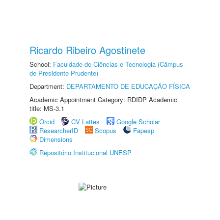
Ricardo Ribeiro Agostinete
School:
Faculdade de Ciências e Tecnologia (Câmpus
de Presidente Prudente)
Department:
DEPARTAMENTO DE EDUCAÇÃO FÍSICA
Academic Appointment Category: RDIDP Academic
title: MS-3.1
Orcid
CV Lattes
Google Scholar
ResearcherID
Scopus
Fapesp
Dimensions
Repositório Institucional UNESP