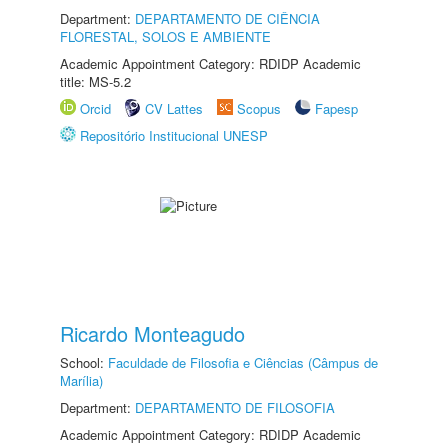
Department:
DEPARTAMENTO DE CIÊNCIA
FLORESTAL, SOLOS E AMBIENTE
Academic Appointment Category: RDIDP Academic
title: MS-5.2
Orcid
CV Lattes
Scopus
Fapesp
Repositório Institucional UNESP
Ricardo Monteagudo
School:
Faculdade de Filosofia e Ciências (Câmpus de
Marília)
Department:
DEPARTAMENTO DE FILOSOFIA
Academic Appointment Category: RDIDP Academic