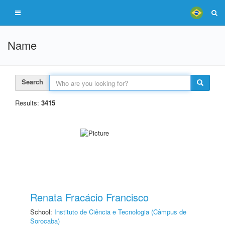
Name
Search
Results:
3415
Renata Fracácio Francisco
School:
Instituto de Ciência e Tecnologia (Câmpus de
Sorocaba)