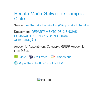
Renata Maria Galvão de Campos
Cintra
School:
Instituto de Biociências (Câmpus de Botucatu)
Department:
DEPARTAMENTO DE CIÊNCIAS
HUMANAS E CIÊNCIAS DA NUTRIÇÃO E
ALIMENTAÇÃO
Academic Appointment Category: RDIDP Academic
title: MS-3.1
Orcid
CV Lattes
Dimensions
Repositório Institucional UNESP