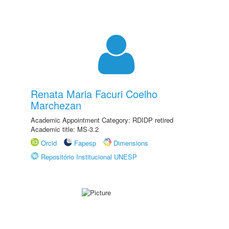
Renata Maria Facuri Coelho
Marchezan
Academic Appointment Category: RDIDP retired
Academic title: MS-3.2
Orcid
Fapesp
Dimensions
Repositório Institucional UNESP