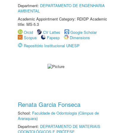
Department:
DEPARTAMENTO DE ENGENHARIA
AMBIENTAL
Academic Appointment Category: RDIDP Academic
title: MS-5.3
Orcid
CV Lattes
Google Scholar
Scopus
Fapesp
Dimensions
Repositório Institucional UNESP
Renata Garcia Fonseca
School:
Faculdade de Odontologia (Câmpus de
Araraquara)
Department:
DEPARTAMENTO DE MATERIAIS
ODONTOLÓGICOS E PRÓTESE