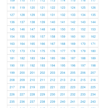
109
110
111
112
113
114
115
116
117
118
119
120
121
122
123
124
125
126
127
128
129
130
131
132
133
134
135
136
137
138
139
140
141
142
143
144
145
146
147
148
149
150
151
152
153
154
155
156
157
158
159
160
161
162
163
164
165
166
167
168
169
170
171
172
173
174
175
176
177
178
179
180
181
182
183
184
185
186
187
188
189
190
191
192
193
194
195
196
197
198
199
200
201
202
203
204
205
206
207
208
209
210
211
212
213
214
215
216
217
218
219
220
221
222
223
224
225
226
227
228
229
230
231
232
233
234
235
236
237
238
239
240
241
242
243