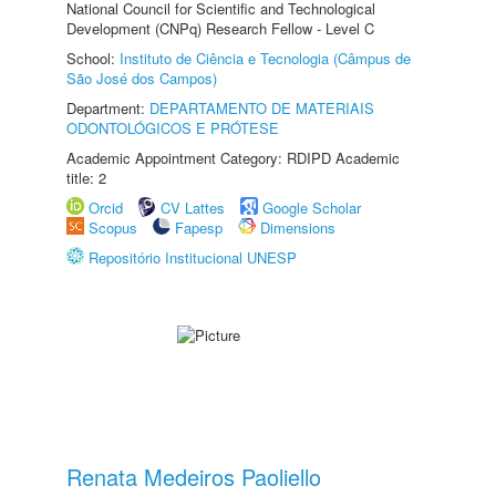
National Council for Scientific and Technological
Development (CNPq) Research Fellow - Level C
School:
Instituto de Ciência e Tecnologia (Câmpus de
São José dos Campos)
Department:
DEPARTAMENTO DE MATERIAIS
ODONTOLÓGICOS E PRÓTESE
Academic Appointment Category: RDIPD Academic
title: 2
Orcid
CV Lattes
Google Scholar
Scopus
Fapesp
Dimensions
Repositório Institucional UNESP
Renata Medeiros Paoliello