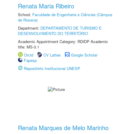
Renata Maria Ribeiro
School:
Faculdade de Engenharia e Ciências (Câmpus
de Rosana)
Department:
DEPARTAMENTO DE TURISMO E
DESENVOLVIMENTO DO TERRITÓRIO
Academic Appointment Category: RDIDP Academic
title: MS-3.1
Orcid
CV Lattes
Google Scholar
Fapesp
Repositório Institucional UNESP
Renata Marques de Melo Marinho