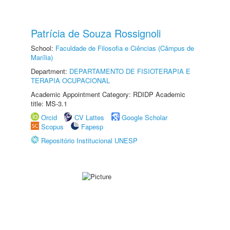
Patrícia de Souza Rossignoli
School:
Faculdade de Filosofia e Ciências (Câmpus de
Marília)
Department:
DEPARTAMENTO DE FISIOTERAPIA E
TERAPIA OCUPACIONAL
Academic Appointment Category: RDIDP Academic
title: MS-3.1
Orcid
CV Lattes
Google Scholar
Scopus
Fapesp
Repositório Institucional UNESP