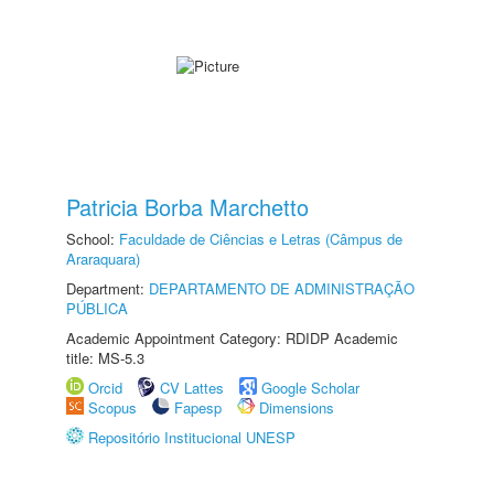
Patricia Borba Marchetto
School:
Faculdade de Ciências e Letras (Câmpus de
Araraquara)
Department:
DEPARTAMENTO DE ADMINISTRAÇÃO
PÚBLICA
Academic Appointment Category: RDIDP Academic
title: MS-5.3
Orcid
CV Lattes
Google Scholar
Scopus
Fapesp
Dimensions
Repositório Institucional UNESP