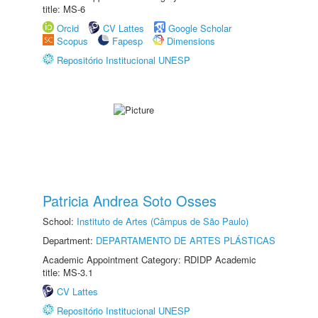
title: MS-6
Orcid
CV Lattes
Google Scholar
Scopus
Fapesp
Dimensions
Repositório Institucional UNESP
Patricia Andrea Soto Osses
School:
Instituto de Artes (Câmpus de São Paulo)
Department:
DEPARTAMENTO DE ARTES PLÁSTICAS
Academic Appointment Category: RDIDP Academic
title: MS-3.1
CV Lattes
Repositório Institucional UNESP