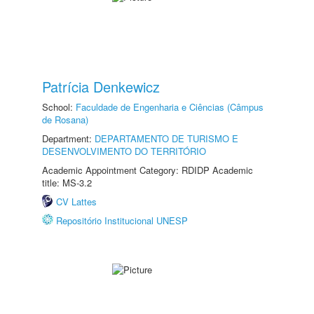
Patrícia Denkewicz
School:
Faculdade de Engenharia e Ciências (Câmpus
de Rosana)
Department:
DEPARTAMENTO DE TURISMO E
DESENVOLVIMENTO DO TERRITÓRIO
Academic Appointment Category: RDIDP Academic
title: MS-3.2
CV Lattes
Repositório Institucional UNESP