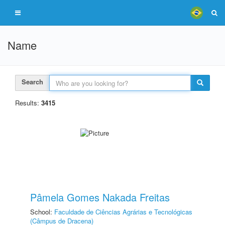
Name
Search
Results:
3415
Pâmela Gomes Nakada Freitas
School:
Faculdade de Ciências Agrárias e Tecnológicas
(Câmpus de Dracena)