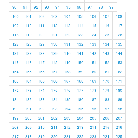
90
91
92
93
94
95
96
97
98
99
100
101
102
103
104
105
106
107
108
109
110
111
112
113
114
115
116
117
118
119
120
121
122
123
124
125
126
127
128
129
130
131
132
133
134
135
136
137
138
139
140
141
142
143
144
145
146
147
148
149
150
151
152
153
154
155
156
157
158
159
160
161
162
163
164
165
166
167
168
169
170
171
172
173
174
175
176
177
178
179
180
181
182
183
184
185
186
187
188
189
190
191
192
193
194
195
196
197
198
199
200
201
202
203
204
205
206
207
208
209
210
211
212
213
214
215
216
217
218
219
220
221
222
223
224
225