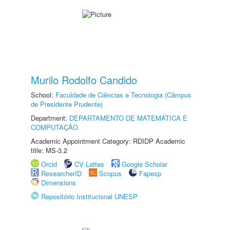
Murilo Rodolfo Candido
School:
Faculdade de Ciências e Tecnologia (Câmpus
de Presidente Prudente)
Department:
DEPARTAMENTO DE MATEMÁTICA E
COMPUTAÇÃO
Academic Appointment Category: RDIDP Academic
title: MS-3.2
Orcid
CV Lattes
Google Scholar
ResearcherID
Scopus
Fapesp
Dimensions
Repositório Institucional UNESP