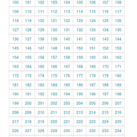
100
101
102
103
104
105
106
107
108
109
110
111
112
113
114
115
116
117
118
119
120
121
122
123
124
125
126
127
128
129
130
131
132
133
134
135
136
137
138
139
140
141
142
143
144
145
146
147
148
149
150
151
152
153
154
155
156
157
158
159
160
161
162
163
164
165
166
167
168
169
170
171
172
173
174
175
176
177
178
179
180
181
182
183
184
185
186
187
188
189
190
191
192
193
194
195
196
197
198
199
200
201
202
203
204
205
206
207
208
209
210
211
212
213
214
215
216
217
218
219
220
221
222
223
224
225
226
227
228
229
230
231
232
233
234