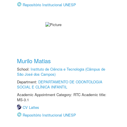
Repositório Institucional UNESP
Murilo Matias
School:
Instituto de Ciência e Tecnologia (Câmpus de
São José dos Campos)
Department:
DEPARTAMENTO DE ODONTOLOGIA
SOCIAL E CLÍNICA INFANTIL
Academic Appointment Category: RTC Academic title:
MS-3.1
CV Lattes
Repositório Institucional UNESP