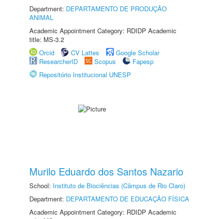
Department:
DEPARTAMENTO DE PRODUÇÃO
ANIMAL
Academic Appointment Category: RDIDP Academic
title: MS-3.2
Orcid
CV Lattes
Google Scholar
ResearcherID
Scopus
Fapesp
Repositório Institucional UNESP
Murilo Eduardo dos Santos Nazario
School:
Instituto de Biociências (Câmpus de Rio Claro)
Department:
DEPARTAMENTO DE EDUCAÇÃO FÍSICA
Academic Appointment Category: RDIDP Academic