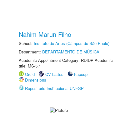
Nahim Marun Filho
School:
Instituto de Artes (Câmpus de São Paulo)
Department:
DEPARTAMENTO DE MÚSICA
Academic Appointment Category: RDIDP Academic
title: MS-5.1
Orcid
CV Lattes
Fapesp
Dimensions
Repositório Institucional UNESP