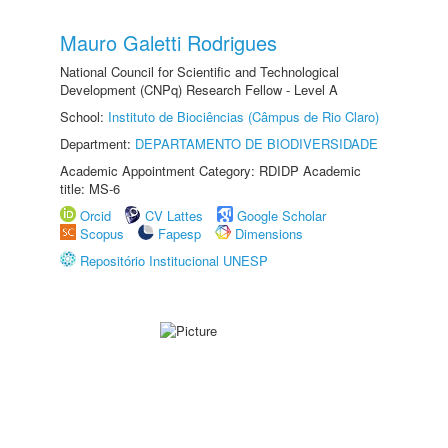
Mauro Galetti Rodrigues
National Council for Scientific and Technological
Development (CNPq) Research Fellow - Level A
School:
Instituto de Biociências (Câmpus de Rio Claro)
Department:
DEPARTAMENTO DE BIODIVERSIDADE
Academic Appointment Category: RDIDP Academic
title: MS-6
Orcid
CV Lattes
Google Scholar
Scopus
Fapesp
Dimensions
Repositório Institucional UNESP