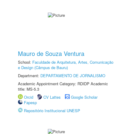
Mauro de Souza Ventura
School:
Faculdade de Arquitetura, Artes, Comunicação
e Design (Câmpus de Bauru)
Department:
DEPARTAMENTO DE JORNALISMO
Academic Appointment Category: RDIDP Academic
title: MS-5.3
Orcid
CV Lattes
Google Scholar
Fapesp
Repositório Institucional UNESP