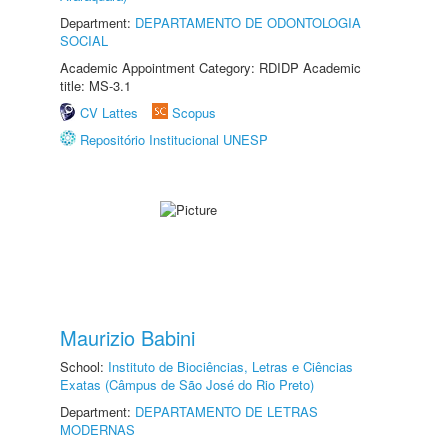
Department:
DEPARTAMENTO DE ODONTOLOGIA
SOCIAL
Academic Appointment Category: RDIDP Academic
title: MS-3.1
CV Lattes
Scopus
Repositório Institucional UNESP
Maurizio Babini
School:
Instituto de Biociências, Letras e Ciências
Exatas (Câmpus de São José do Rio Preto)
Department:
DEPARTAMENTO DE LETRAS
MODERNAS