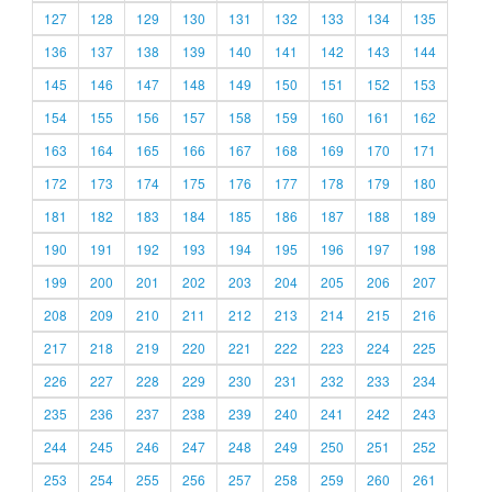
127
128
129
130
131
132
133
134
135
136
137
138
139
140
141
142
143
144
145
146
147
148
149
150
151
152
153
154
155
156
157
158
159
160
161
162
163
164
165
166
167
168
169
170
171
172
173
174
175
176
177
178
179
180
181
182
183
184
185
186
187
188
189
190
191
192
193
194
195
196
197
198
199
200
201
202
203
204
205
206
207
208
209
210
211
212
213
214
215
216
217
218
219
220
221
222
223
224
225
226
227
228
229
230
231
232
233
234
235
236
237
238
239
240
241
242
243
244
245
246
247
248
249
250
251
252
253
254
255
256
257
258
259
260
261