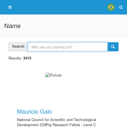
Name
Search
Results:
3415
Mauricio Galo
National Council for Scientific and Technological
Development (CNPq) Research Fellow - Level C