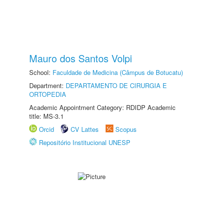
Mauro dos Santos Volpi
School:
Faculdade de Medicina (Câmpus de Botucatu)
Department:
DEPARTAMENTO DE CIRURGIA E
ORTOPEDIA
Academic Appointment Category: RDIDP Academic
title: MS-3.1
Orcid
CV Lattes
Scopus
Repositório Institucional UNESP