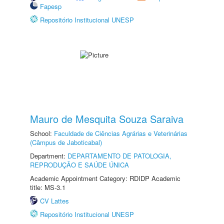
Fapesp
Repositório Institucional UNESP
Mauro de Mesquita Souza Saraiva
School:
Faculdade de Ciências Agrárias e Veterinárias
(Câmpus de Jaboticabal)
Department:
DEPARTAMENTO DE PATOLOGIA,
REPRODUÇÃO E SAÚDE ÚNICA
Academic Appointment Category: RDIDP Academic
title: MS-3.1
CV Lattes
Repositório Institucional UNESP