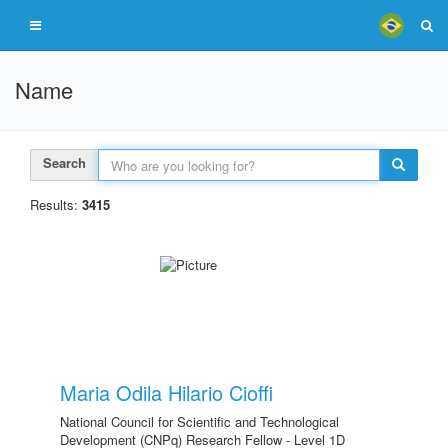
Name
Search
Results:
3415
Maria Odila Hilario Cioffi
National Council for Scientific and Technological
Development (CNPq) Research Fellow - Level 1D