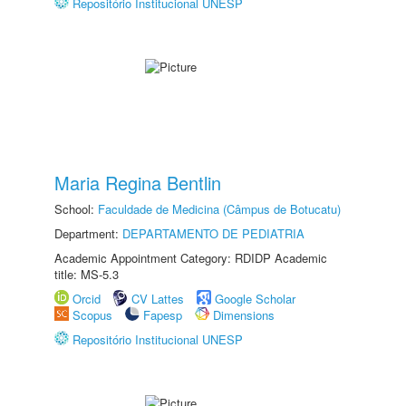
Repositório Institucional UNESP
Maria Regina Bentlin
School:
Faculdade de Medicina (Câmpus de Botucatu)
Department:
DEPARTAMENTO DE PEDIATRIA
Academic Appointment Category: RDIDP Academic
title: MS-5.3
Orcid
CV Lattes
Google Scholar
Scopus
Fapesp
Dimensions
Repositório Institucional UNESP