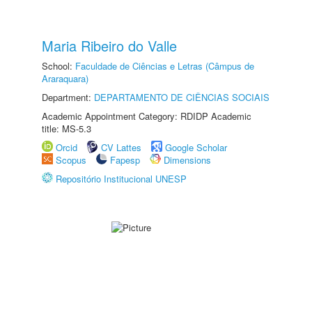
Maria Ribeiro do Valle
School:
Faculdade de Ciências e Letras (Câmpus de
Araraquara)
Department:
DEPARTAMENTO DE CIÊNCIAS SOCIAIS
Academic Appointment Category: RDIDP Academic
title: MS-5.3
Orcid
CV Lattes
Google Scholar
Scopus
Fapesp
Dimensions
Repositório Institucional UNESP