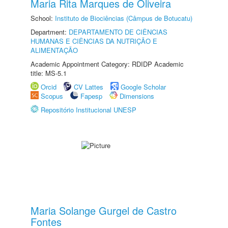
Maria Rita Marques de Oliveira
School:
Instituto de Biociências (Câmpus de Botucatu)
Department:
DEPARTAMENTO DE CIÊNCIAS
HUMANAS E CIÊNCIAS DA NUTRIÇÃO E
ALIMENTAÇÃO
Academic Appointment Category: RDIDP Academic
title: MS-5.1
Orcid
CV Lattes
Google Scholar
Scopus
Fapesp
Dimensions
Repositório Institucional UNESP
Maria Solange Gurgel de Castro
Fontes