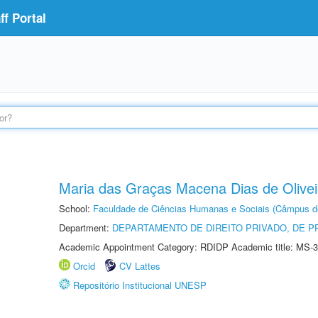
f Portal
Maria das Graças Macena Dias de Olivei
School:
Faculdade de Ciências Humanas e Sociais (Câmpus d
Department:
DEPARTAMENTO DE DIREITO PRIVADO, DE P
Academic Appointment Category: RDIDP Academic title: MS-3
Orcid
CV Lattes
Repositório Institucional UNESP