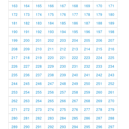
163
164
165
166
167
168
169
170
171
172
173
174
175
176
177
178
179
180
181
182
183
184
185
186
187
188
189
190
191
192
193
194
195
196
197
198
199
200
201
202
203
204
205
206
207
208
209
210
211
212
213
214
215
216
217
218
219
220
221
222
223
224
225
226
227
228
229
230
231
232
233
234
235
236
237
238
239
240
241
242
243
244
245
246
247
248
249
250
251
252
253
254
255
256
257
258
259
260
261
262
263
264
265
266
267
268
269
270
271
272
273
274
275
276
277
278
279
280
281
282
283
284
285
286
287
288
289
290
291
292
293
294
295
296
297