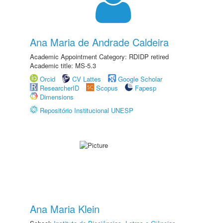
Ana Maria de Andrade Caldeira
Academic Appointment Category: RDIDP retired
Academic title: MS-5.3
Orcid
CV Lattes
Google Scholar
ResearcherID
Scopus
Fapesp
Dimensions
Repositório Institucional UNESP
Ana Maria Klein