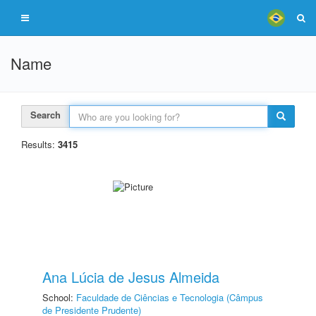
Name
Search
Results:
3415
Ana Lúcia de Jesus Almeida
School:
Faculdade de Ciências e Tecnologia (Câmpus
de Presidente Prudente)