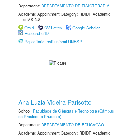
Department:
DEPARTAMENTO DE FISIOTERAPIA
Academic Appointment Category: RDIDP Academic
title: MS-3.2
Orcid
CV Lattes
Google Scholar
ResearcherID
Repositório Institucional UNESP
Ana Luzia Videira Parisotto
School:
Faculdade de Ciências e Tecnologia (Câmpus
de Presidente Prudente)
Department:
DEPARTAMENTO DE EDUCAÇÃO
Academic Appointment Category: RDIDP Academic