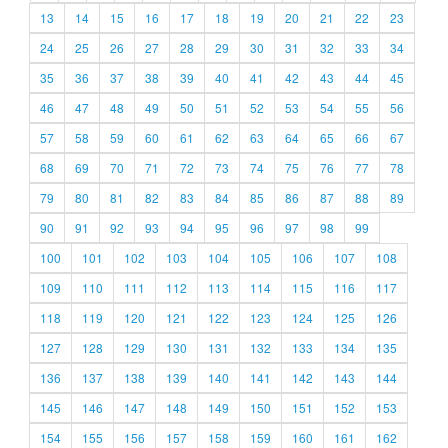
13
14
15
16
17
18
19
20
21
22
23
24
25
26
27
28
29
30
31
32
33
34
35
36
37
38
39
40
41
42
43
44
45
46
47
48
49
50
51
52
53
54
55
56
57
58
59
60
61
62
63
64
65
66
67
68
69
70
71
72
73
74
75
76
77
78
79
80
81
82
83
84
85
86
87
88
89
90
91
92
93
94
95
96
97
98
99
100
101
102
103
104
105
106
107
108
109
110
111
112
113
114
115
116
117
118
119
120
121
122
123
124
125
126
127
128
129
130
131
132
133
134
135
136
137
138
139
140
141
142
143
144
145
146
147
148
149
150
151
152
153
154
155
156
157
158
159
160
161
162