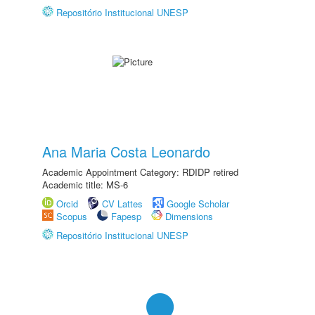
Repositório Institucional UNESP
Ana Maria Costa Leonardo
Academic Appointment Category: RDIDP retired
Academic title: MS-6
Orcid
CV Lattes
Google Scholar
Scopus
Fapesp
Dimensions
Repositório Institucional UNESP