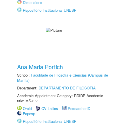
Dimensions
Repositório Institucional UNESP
Ana Maria Portich
School:
Faculdade de Filosofia e Ciências (Câmpus de
Marília)
Department:
DEPARTAMENTO DE FILOSOFIA
Academic Appointment Category: RDIDP Academic
title: MS-3.2
Orcid
CV Lattes
ResearcherID
Fapesp
Repositório Institucional UNESP