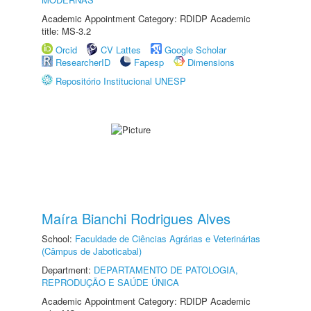
Academic Appointment Category: RDIDP Academic
title: MS-3.2
Orcid
CV Lattes
Google Scholar
ResearcherID
Fapesp
Dimensions
Repositório Institucional UNESP
Maíra Bianchi Rodrigues Alves
School:
Faculdade de Ciências Agrárias e Veterinárias
(Câmpus de Jaboticabal)
Department:
DEPARTAMENTO DE PATOLOGIA,
REPRODUÇÃO E SAÚDE ÚNICA
Academic Appointment Category: RDIDP Academic