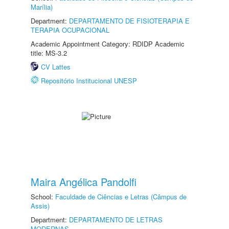
Marília)
Department:
DEPARTAMENTO DE FISIOTERAPIA E
TERAPIA OCUPACIONAL
Academic Appointment Category: RDIDP Academic
title: MS-3.2
CV Lattes
Repositório Institucional UNESP
Maira Angélica Pandolfi
School:
Faculdade de Ciências e Letras (Câmpus de
Assis)
Department:
DEPARTAMENTO DE LETRAS
MODERNAS