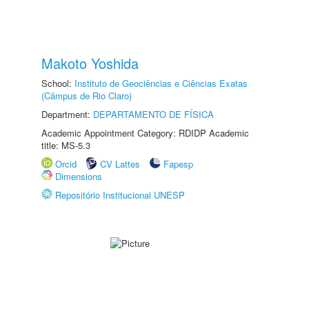
Makoto Yoshida
School:
Instituto de Geociências e Ciências Exatas
(Câmpus de Rio Claro)
Department:
DEPARTAMENTO DE FÍSICA
Academic Appointment Category: RDIDP Academic
title: MS-5.3
Orcid
CV Lattes
Fapesp
Dimensions
Repositório Institucional UNESP