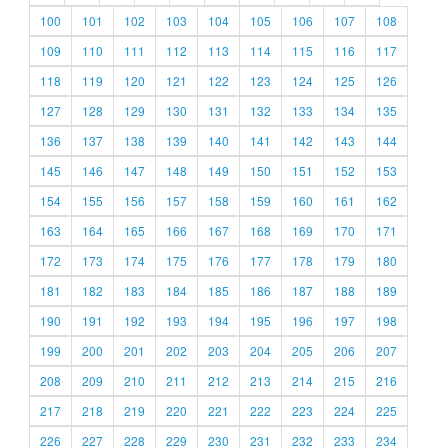
100
101
102
103
104
105
106
107
108
109
110
111
112
113
114
115
116
117
118
119
120
121
122
123
124
125
126
127
128
129
130
131
132
133
134
135
136
137
138
139
140
141
142
143
144
145
146
147
148
149
150
151
152
153
154
155
156
157
158
159
160
161
162
163
164
165
166
167
168
169
170
171
172
173
174
175
176
177
178
179
180
181
182
183
184
185
186
187
188
189
190
191
192
193
194
195
196
197
198
199
200
201
202
203
204
205
206
207
208
209
210
211
212
213
214
215
216
217
218
219
220
221
222
223
224
225
226
227
228
229
230
231
232
233
234