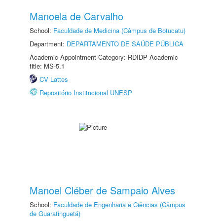
Manoela de Carvalho
School:
Faculdade de Medicina (Câmpus de Botucatu)
Department:
DEPARTAMENTO DE SAÚDE PÚBLICA
Academic Appointment Category: RDIDP Academic
title: MS-5.1
CV Lattes
Repositório Institucional UNESP
Manoel Cléber de Sampaio Alves
School:
Faculdade de Engenharia e Ciências (Câmpus
de Guaratinguetá)