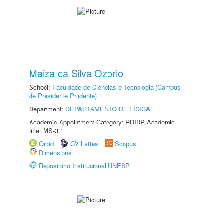
Maiza da Silva Ozorio
School:
Faculdade de Ciências e Tecnologia (Câmpus
de Presidente Prudente)
Department:
DEPARTAMENTO DE FÍSICA
Academic Appointment Category: RDIDP Academic
title: MS-3.1
Orcid
CV Lattes
Scopus
Dimensions
Repositório Institucional UNESP