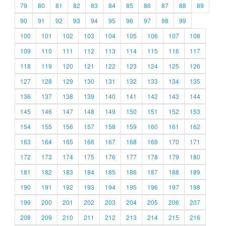
79
80
81
82
83
84
85
86
87
88
89
90
91
92
93
94
95
96
97
98
99
100
101
102
103
104
105
106
107
108
109
110
111
112
113
114
115
116
117
118
119
120
121
122
123
124
125
126
127
128
129
130
131
132
133
134
135
136
137
138
139
140
141
142
143
144
145
146
147
148
149
150
151
152
153
154
155
156
157
158
159
160
161
162
163
164
165
166
167
168
169
170
171
172
173
174
175
176
177
178
179
180
181
182
183
184
185
186
187
188
189
190
191
192
193
194
195
196
197
198
199
200
201
202
203
204
205
206
207
208
209
210
211
212
213
214
215
216