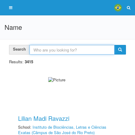
Name
Search
Results:
3415
Lilian Madi Ravazzi
School:
Instituto de Biociências, Letras e Ciências
Exatas (Câmpus de São José do Rio Preto)