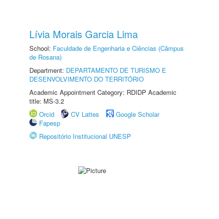
Lívia Morais Garcia Lima
School:
Faculdade de Engenharia e Ciências (Câmpus
de Rosana)
Department:
DEPARTAMENTO DE TURISMO E
DESENVOLVIMENTO DO TERRITÓRIO
Academic Appointment Category: RDIDP Academic
title: MS-3.2
Orcid
CV Lattes
Google Scholar
Fapesp
Repositório Institucional UNESP