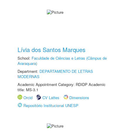
Lívia dos Santos Marques
School:
Faculdade de Ciências e Letras (Câmpus de
Araraquara)
Department:
DEPARTAMENTO DE LETRAS
MODERNAS
Academic Appointment Category: RDIDP Academic
title: MS-3.1
Orcid
CV Lattes
Dimensions
Repositório Institucional UNESP