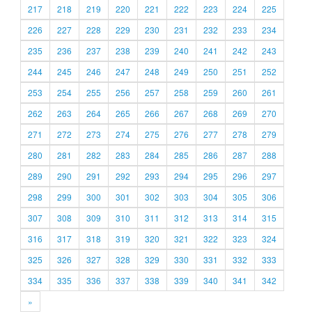
217
218
219
220
221
222
223
224
225
226
227
228
229
230
231
232
233
234
235
236
237
238
239
240
241
242
243
244
245
246
247
248
249
250
251
252
253
254
255
256
257
258
259
260
261
262
263
264
265
266
267
268
269
270
271
272
273
274
275
276
277
278
279
280
281
282
283
284
285
286
287
288
289
290
291
292
293
294
295
296
297
298
299
300
301
302
303
304
305
306
307
308
309
310
311
312
313
314
315
316
317
318
319
320
321
322
323
324
325
326
327
328
329
330
331
332
333
334
335
336
337
338
339
340
341
342
»