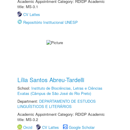
Academic Appointment Category: RDIDP Academic
title: MS-3.1
CV Lattes
Repositório Institucional UNESP
Lília Santos Abreu-Tardelli
School:
Instituto de Biociências, Letras e Ciências
Exatas (Câmpus de São José do Rio Preto)
Department:
DEPARTAMENTO DE ESTUDOS
LINGUÍSTICOS E LITERÁRIOS
Academic Appointment Category: RDIDP Academic
title: MS-3.2
Orcid
CV Lattes
Google Scholar