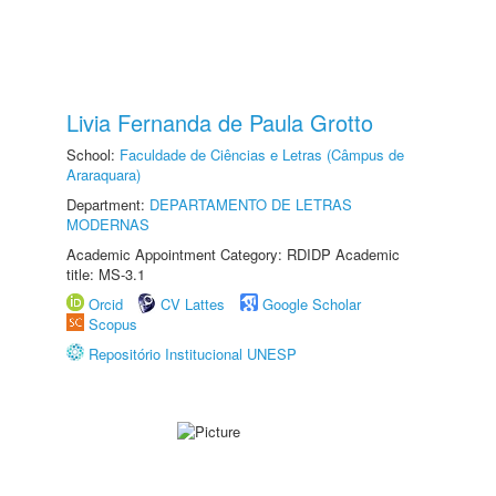
Livia Fernanda de Paula Grotto
School:
Faculdade de Ciências e Letras (Câmpus de
Araraquara)
Department:
DEPARTAMENTO DE LETRAS
MODERNAS
Academic Appointment Category: RDIDP Academic
title: MS-3.1
Orcid
CV Lattes
Google Scholar
Scopus
Repositório Institucional UNESP