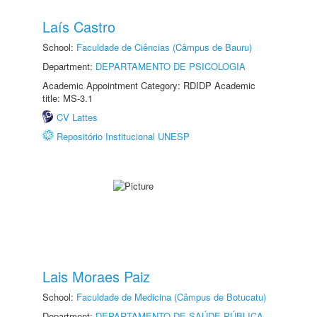
Laís Castro
School:
Faculdade de Ciências (Câmpus de Bauru)
Department:
DEPARTAMENTO DE PSICOLOGIA
Academic Appointment Category: RDIDP Academic
title: MS-3.1
CV Lattes
Repositório Institucional UNESP
Lais Moraes Paiz
School:
Faculdade de Medicina (Câmpus de Botucatu)
Department:
DEPARTAMENTO DE SAÚDE PÚBLICA