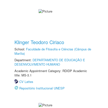
Klinger Teodoro Ciriaco
School:
Faculdade de Filosofia e Ciências (Câmpus de
Marília)
Department:
DEPARTAMENTO DE EDUCAÇÃO E
DESENVOLVIMENTO HUMANO
Academic Appointment Category: RDIDP Academic
title: MS-3.1
CV Lattes
Repositório Institucional UNESP