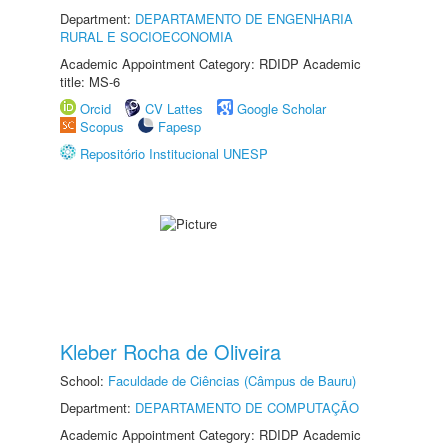
Department:
DEPARTAMENTO DE ENGENHARIA
RURAL E SOCIOECONOMIA
Academic Appointment Category: RDIDP Academic
title: MS-6
Orcid
CV Lattes
Google Scholar
Scopus
Fapesp
Repositório Institucional UNESP
Kleber Rocha de Oliveira
School:
Faculdade de Ciências (Câmpus de Bauru)
Department:
DEPARTAMENTO DE COMPUTAÇÃO
Academic Appointment Category: RDIDP Academic