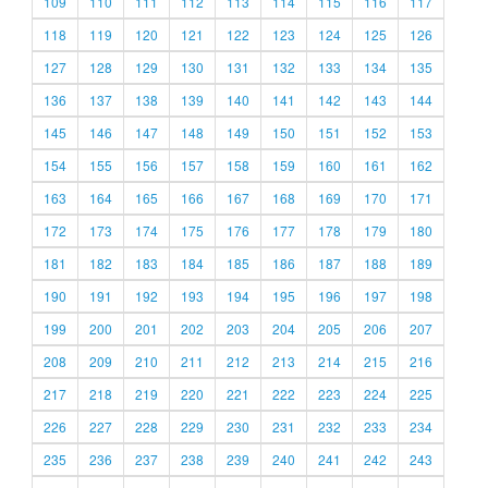
109
110
111
112
113
114
115
116
117
118
119
120
121
122
123
124
125
126
127
128
129
130
131
132
133
134
135
136
137
138
139
140
141
142
143
144
145
146
147
148
149
150
151
152
153
154
155
156
157
158
159
160
161
162
163
164
165
166
167
168
169
170
171
172
173
174
175
176
177
178
179
180
181
182
183
184
185
186
187
188
189
190
191
192
193
194
195
196
197
198
199
200
201
202
203
204
205
206
207
208
209
210
211
212
213
214
215
216
217
218
219
220
221
222
223
224
225
226
227
228
229
230
231
232
233
234
235
236
237
238
239
240
241
242
243