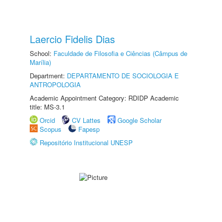
Laercio Fidelis Dias
School:
Faculdade de Filosofia e Ciências (Câmpus de
Marília)
Department:
DEPARTAMENTO DE SOCIOLOGIA E
ANTROPOLOGIA
Academic Appointment Category: RDIDP Academic
title: MS-3.1
Orcid
CV Lattes
Google Scholar
Scopus
Fapesp
Repositório Institucional UNESP