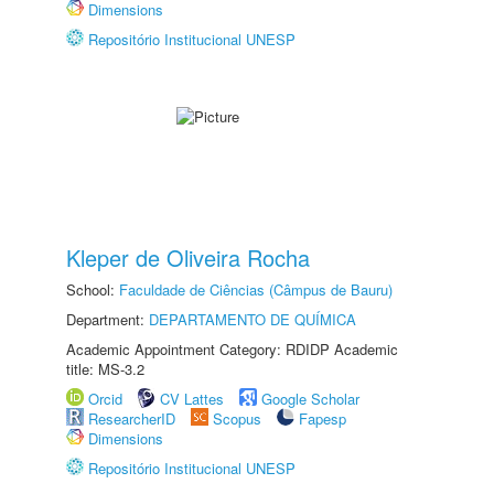
Dimensions
Repositório Institucional UNESP
Kleper de Oliveira Rocha
School:
Faculdade de Ciências (Câmpus de Bauru)
Department:
DEPARTAMENTO DE QUÍMICA
Academic Appointment Category: RDIDP Academic
title: MS-3.2
Orcid
CV Lattes
Google Scholar
ResearcherID
Scopus
Fapesp
Dimensions
Repositório Institucional UNESP