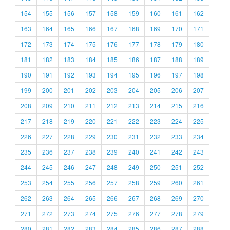
154
155
156
157
158
159
160
161
162
163
164
165
166
167
168
169
170
171
172
173
174
175
176
177
178
179
180
181
182
183
184
185
186
187
188
189
190
191
192
193
194
195
196
197
198
199
200
201
202
203
204
205
206
207
208
209
210
211
212
213
214
215
216
217
218
219
220
221
222
223
224
225
226
227
228
229
230
231
232
233
234
235
236
237
238
239
240
241
242
243
244
245
246
247
248
249
250
251
252
253
254
255
256
257
258
259
260
261
262
263
264
265
266
267
268
269
270
271
272
273
274
275
276
277
278
279
280
281
282
283
284
285
286
287
288