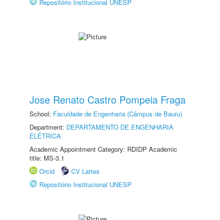
Repositório Institucional UNESP
Jose Renato Castro Pompeia Fraga
School:
Faculdade de Engenharia (Câmpus de Bauru)
Department:
DEPARTAMENTO DE ENGENHARIA
ELÉTRICA
Academic Appointment Category: RDIDP Academic
title: MS-3.1
Orcid
CV Lattes
Repositório Institucional UNESP