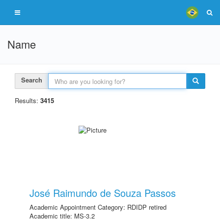
Name
Search
Results:
3415
José Raimundo de Souza Passos
Academic Appointment Category: RDIDP retired
Academic title: MS-3.2