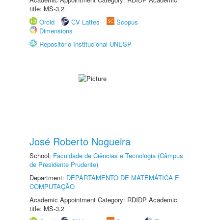
title: MS-3.2
Orcid
CV Lattes
Scopus
Dimensions
Repositório Institucional UNESP
José Roberto Nogueira
School:
Faculdade de Ciências e Tecnologia (Câmpus
de Presidente Prudente)
Department:
DEPARTAMENTO DE MATEMÁTICA E
COMPUTAÇÃO
Academic Appointment Category: RDIDP Academic
title: MS-3.2