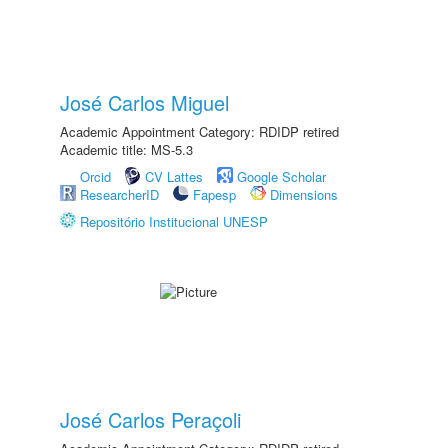
José Carlos Miguel
Academic Appointment Category: RDIDP retired
Academic title: MS-5.3
Orcid
CV Lattes
Google Scholar
ResearcherID
Fapesp
Dimensions
Repositório Institucional UNESP
José Carlos Peraçoli