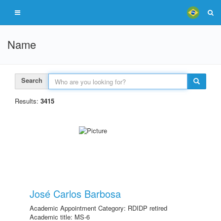
Name
Search
Results:
3415
José Carlos Barbosa
Academic Appointment Category: RDIDP retired
Academic title: MS-6