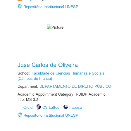
Repositório Institucional UNESP
Jose Carlos de Oliveira
School:
Faculdade de Ciências Humanas e Sociais
(Câmpus de Franca)
Department:
DEPARTAMENTO DE DIREITO PÚBLICO
Academic Appointment Category: RDIDP Academic
title: MS-3.2
Orcid
CV Lattes
Fapesp
Repositório Institucional UNESP