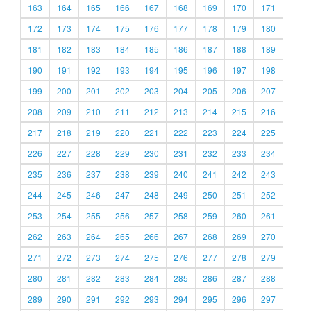
163
164
165
166
167
168
169
170
171
172
173
174
175
176
177
178
179
180
181
182
183
184
185
186
187
188
189
190
191
192
193
194
195
196
197
198
199
200
201
202
203
204
205
206
207
208
209
210
211
212
213
214
215
216
217
218
219
220
221
222
223
224
225
226
227
228
229
230
231
232
233
234
235
236
237
238
239
240
241
242
243
244
245
246
247
248
249
250
251
252
253
254
255
256
257
258
259
260
261
262
263
264
265
266
267
268
269
270
271
272
273
274
275
276
277
278
279
280
281
282
283
284
285
286
287
288
289
290
291
292
293
294
295
296
297