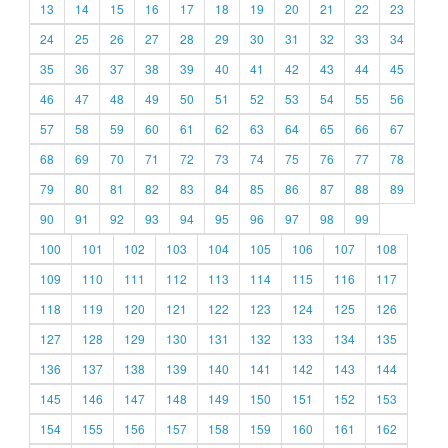
13
14
15
16
17
18
19
20
21
22
23
24
25
26
27
28
29
30
31
32
33
34
35
36
37
38
39
40
41
42
43
44
45
46
47
48
49
50
51
52
53
54
55
56
57
58
59
60
61
62
63
64
65
66
67
68
69
70
71
72
73
74
75
76
77
78
79
80
81
82
83
84
85
86
87
88
89
90
91
92
93
94
95
96
97
98
99
100
101
102
103
104
105
106
107
108
109
110
111
112
113
114
115
116
117
118
119
120
121
122
123
124
125
126
127
128
129
130
131
132
133
134
135
136
137
138
139
140
141
142
143
144
145
146
147
148
149
150
151
152
153
154
155
156
157
158
159
160
161
162