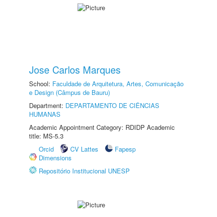
Jose Carlos Marques
School:
Faculdade de Arquitetura, Artes, Comunicação
e Design (Câmpus de Bauru)
Department:
DEPARTAMENTO DE CIÊNCIAS
HUMANAS
Academic Appointment Category: RDIDP Academic
title: MS-5.3
Orcid
CV Lattes
Fapesp
Dimensions
Repositório Institucional UNESP