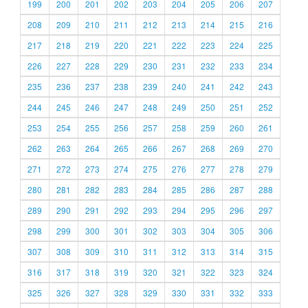
199
200
201
202
203
204
205
206
207
208
209
210
211
212
213
214
215
216
217
218
219
220
221
222
223
224
225
226
227
228
229
230
231
232
233
234
235
236
237
238
239
240
241
242
243
244
245
246
247
248
249
250
251
252
253
254
255
256
257
258
259
260
261
262
263
264
265
266
267
268
269
270
271
272
273
274
275
276
277
278
279
280
281
282
283
284
285
286
287
288
289
290
291
292
293
294
295
296
297
298
299
300
301
302
303
304
305
306
307
308
309
310
311
312
313
314
315
316
317
318
319
320
321
322
323
324
325
326
327
328
329
330
331
332
333