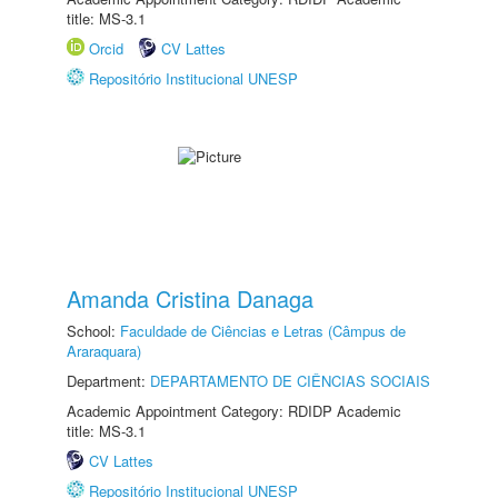
title: MS-3.1
Orcid
CV Lattes
Repositório Institucional UNESP
Amanda Cristina Danaga
School:
Faculdade de Ciências e Letras (Câmpus de
Araraquara)
Department:
DEPARTAMENTO DE CIÊNCIAS SOCIAIS
Academic Appointment Category: RDIDP Academic
title: MS-3.1
CV Lattes
Repositório Institucional UNESP