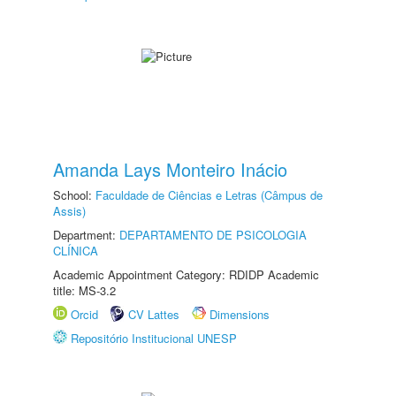
Amanda Lays Monteiro Inácio
School:
Faculdade de Ciências e Letras (Câmpus de
Assis)
Department:
DEPARTAMENTO DE PSICOLOGIA
CLÍNICA
Academic Appointment Category: RDIDP Academic
title: MS-3.2
Orcid
CV Lattes
Dimensions
Repositório Institucional UNESP