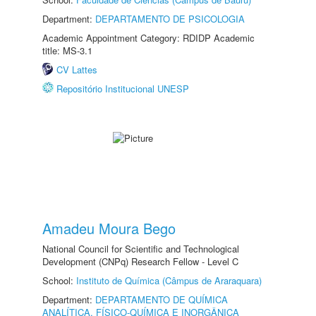
Department:
DEPARTAMENTO DE PSICOLOGIA
Academic Appointment Category: RDIDP Academic
title: MS-3.1
CV Lattes
Repositório Institucional UNESP
Amadeu Moura Bego
National Council for Scientific and Technological
Development (CNPq) Research Fellow - Level C
School:
Instituto de Química (Câmpus de Araraquara)
Department:
DEPARTAMENTO DE QUÍMICA
ANALÍTICA, FÍSICO-QUÍMICA E INORGÂNICA