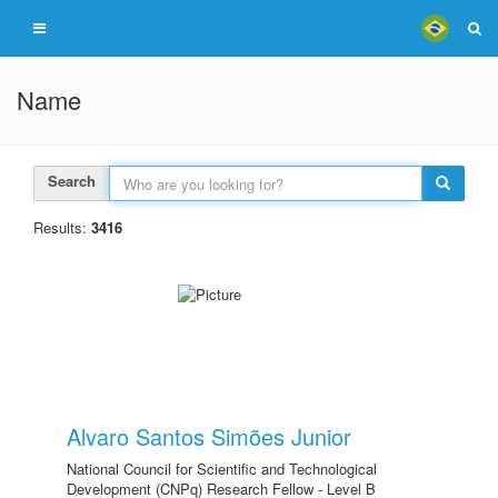
Name
Search
Results:
3416
Alvaro Santos Simões Junior
National Council for Scientific and Technological
Development (CNPq) Research Fellow - Level B