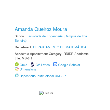
Amanda Queiroz Moura
School:
Faculdade de Engenharia (Câmpus de Ilha
Solteira)
Department:
DEPARTAMENTO DE MATEMÁTICA
Academic Appointment Category: RDIDP Academic
title: MS-3.1
Orcid
CV Lattes
Google Scholar
Dimensions
Repositório Institucional UNESP