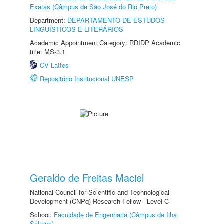
Exatas (Câmpus de São José do Rio Preto)
Department:
DEPARTAMENTO DE ESTUDOS
LINGUÍSTICOS E LITERÁRIOS
Academic Appointment Category: RDIDP Academic
title: MS-3.1
CV Lattes
Repositório Institucional UNESP
Geraldo de Freitas Maciel
National Council for Scientific and Technological
Development (CNPq) Research Fellow - Level C
School:
Faculdade de Engenharia (Câmpus de Ilha
Solteira)