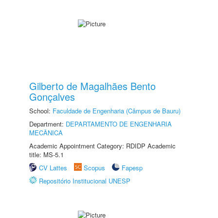
Gilberto de Magalhães Bento
Gonçalves
School:
Faculdade de Engenharia (Câmpus de Bauru)
Department:
DEPARTAMENTO DE ENGENHARIA
MECÂNICA
Academic Appointment Category: RDIDP Academic
title: MS-5.1
CV Lattes
Scopus
Fapesp
Repositório Institucional UNESP