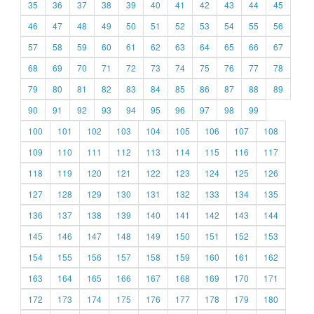
35
36
37
38
39
40
41
42
43
44
45
46
47
48
49
50
51
52
53
54
55
56
57
58
59
60
61
62
63
64
65
66
67
68
69
70
71
72
73
74
75
76
77
78
79
80
81
82
83
84
85
86
87
88
89
90
91
92
93
94
95
96
97
98
99
100
101
102
103
104
105
106
107
108
109
110
111
112
113
114
115
116
117
118
119
120
121
122
123
124
125
126
127
128
129
130
131
132
133
134
135
136
137
138
139
140
141
142
143
144
145
146
147
148
149
150
151
152
153
154
155
156
157
158
159
160
161
162
163
164
165
166
167
168
169
170
171
172
173
174
175
176
177
178
179
180