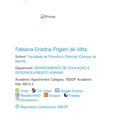
Fabiana Cristina Frigieri de Vitta
School:
Faculdade de Filosofia e Ciências (Câmpus de
Marília)
Department:
DEPARTAMENTO DE EDUCAÇÃO E
DESENVOLVIMENTO HUMANO
Academic Appointment Category: RDIDP Academic
title: MS-5.3
Orcid
CV Lattes
Google Scholar
ResearcherID
Scopus
Fapesp
Dimensions
Repositório Institucional UNESP