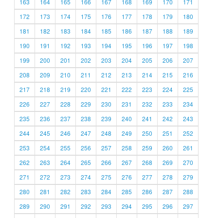
163
164
165
166
167
168
169
170
171
172
173
174
175
176
177
178
179
180
181
182
183
184
185
186
187
188
189
190
191
192
193
194
195
196
197
198
199
200
201
202
203
204
205
206
207
208
209
210
211
212
213
214
215
216
217
218
219
220
221
222
223
224
225
226
227
228
229
230
231
232
233
234
235
236
237
238
239
240
241
242
243
244
245
246
247
248
249
250
251
252
253
254
255
256
257
258
259
260
261
262
263
264
265
266
267
268
269
270
271
272
273
274
275
276
277
278
279
280
281
282
283
284
285
286
287
288
289
290
291
292
293
294
295
296
297