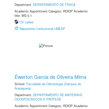
Department:
DEPARTAMENTO DE FÍSICA
Academic Appointment Category: RDIDP Academic
title: MS-3.1
CV Lattes
Repositório Institucional UNESP
Éwerton Garcia de Oliveira Mima
School:
Faculdade de Odontologia (Câmpus de
Araraquara)
Department:
DEPARTAMENTO DE MATERIAIS
ODONTOLÓGICOS E PRÓTESE
Academic Appointment Category: RDIDP Academic