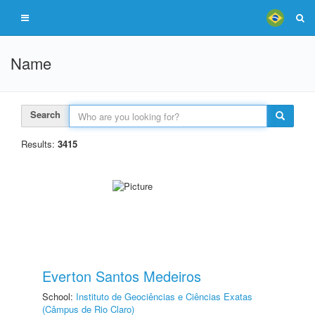
Name
Search
Results:
3415
Everton Santos Medeiros
School:
Instituto de Geociências e Ciências Exatas
(Câmpus de Rio Claro)