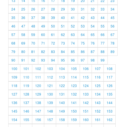
13
14
15
16
17
18
19
20
21
22
23
24
25
26
27
28
29
30
31
32
33
34
35
36
37
38
39
40
41
42
43
44
45
46
47
48
49
50
51
52
53
54
55
56
57
58
59
60
61
62
63
64
65
66
67
68
69
70
71
72
73
74
75
76
77
78
79
80
81
82
83
84
85
86
87
88
89
90
91
92
93
94
95
96
97
98
99
100
101
102
103
104
105
106
107
108
109
110
111
112
113
114
115
116
117
118
119
120
121
122
123
124
125
126
127
128
129
130
131
132
133
134
135
136
137
138
139
140
141
142
143
144
145
146
147
148
149
150
151
152
153
154
155
156
157
158
159
160
161
162