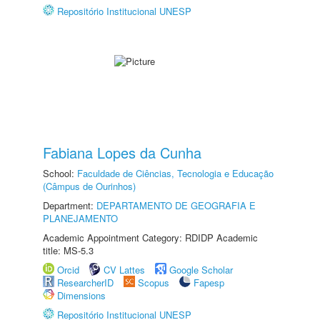
Repositório Institucional UNESP
Fabiana Lopes da Cunha
School:
Faculdade de Ciências, Tecnologia e Educação
(Câmpus de Ourinhos)
Department:
DEPARTAMENTO DE GEOGRAFIA E
PLANEJAMENTO
Academic Appointment Category: RDIDP Academic
title: MS-5.3
Orcid
CV Lattes
Google Scholar
ResearcherID
Scopus
Fapesp
Dimensions
Repositório Institucional UNESP