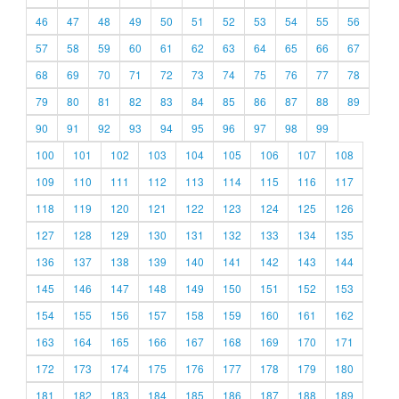
46
47
48
49
50
51
52
53
54
55
56
57
58
59
60
61
62
63
64
65
66
67
68
69
70
71
72
73
74
75
76
77
78
79
80
81
82
83
84
85
86
87
88
89
90
91
92
93
94
95
96
97
98
99
100
101
102
103
104
105
106
107
108
109
110
111
112
113
114
115
116
117
118
119
120
121
122
123
124
125
126
127
128
129
130
131
132
133
134
135
136
137
138
139
140
141
142
143
144
145
146
147
148
149
150
151
152
153
154
155
156
157
158
159
160
161
162
163
164
165
166
167
168
169
170
171
172
173
174
175
176
177
178
179
180
181
182
183
184
185
186
187
188
189