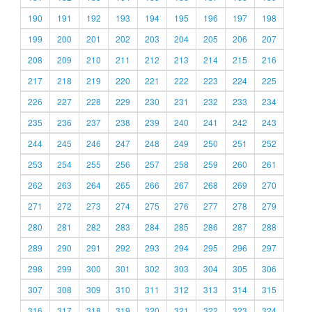
190
191
192
193
194
195
196
197
198
199
200
201
202
203
204
205
206
207
208
209
210
211
212
213
214
215
216
217
218
219
220
221
222
223
224
225
226
227
228
229
230
231
232
233
234
235
236
237
238
239
240
241
242
243
244
245
246
247
248
249
250
251
252
253
254
255
256
257
258
259
260
261
262
263
264
265
266
267
268
269
270
271
272
273
274
275
276
277
278
279
280
281
282
283
284
285
286
287
288
289
290
291
292
293
294
295
296
297
298
299
300
301
302
303
304
305
306
307
308
309
310
311
312
313
314
315
316
317
318
319
320
321
322
323
324