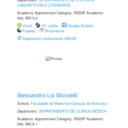
LINGUÍSTICOS E LITERÁRIOS
Academic Appointment Category: RDIDP Academic
title: MS-3.2
Orcid
CV Lattes
Google Scholar
Fapesp
Dimensions
Repositório Institucional UNESP
Alessandro Lia Mondelli
School:
Faculdade de Medicina (Câmpus de Botucatu)
Department:
DEPARTAMENTO DE CLÍNICA MÉDICA
Academic Appointment Category: RDIDP Academic
title: MS-5.1