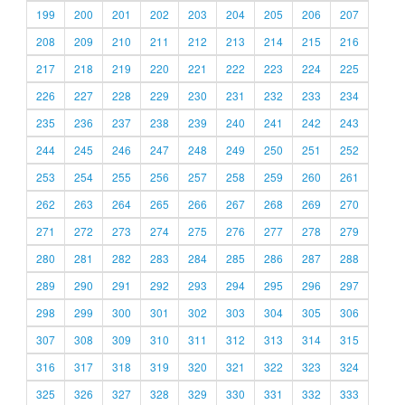
199
200
201
202
203
204
205
206
207
208
209
210
211
212
213
214
215
216
217
218
219
220
221
222
223
224
225
226
227
228
229
230
231
232
233
234
235
236
237
238
239
240
241
242
243
244
245
246
247
248
249
250
251
252
253
254
255
256
257
258
259
260
261
262
263
264
265
266
267
268
269
270
271
272
273
274
275
276
277
278
279
280
281
282
283
284
285
286
287
288
289
290
291
292
293
294
295
296
297
298
299
300
301
302
303
304
305
306
307
308
309
310
311
312
313
314
315
316
317
318
319
320
321
322
323
324
325
326
327
328
329
330
331
332
333