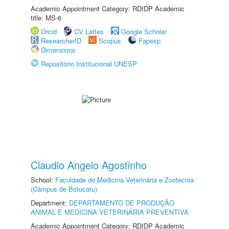
Academic Appointment Category: RDIDP Academic
title: MS-6
Orcid
CV Lattes
Google Scholar
ResearcherID
Scopus
Fapesp
Dimensions
Repositório Institucional UNESP
Claudio Angelo Agostinho
School:
Faculdade de Medicina Veterinária e Zootecnia
(Câmpus de Botucatu)
Department:
DEPARTAMENTO DE PRODUÇÃO
ANIMAL E MEDICINA VETERINÁRIA PREVENTIVA
Academic Appointment Category: RDIDP Academic