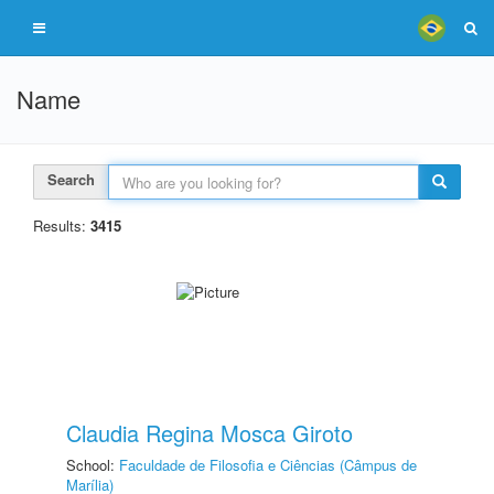
Name
Search
Results:
3415
Claudia Regina Mosca Giroto
School:
Faculdade de Filosofia e Ciências (Câmpus de
Marília)