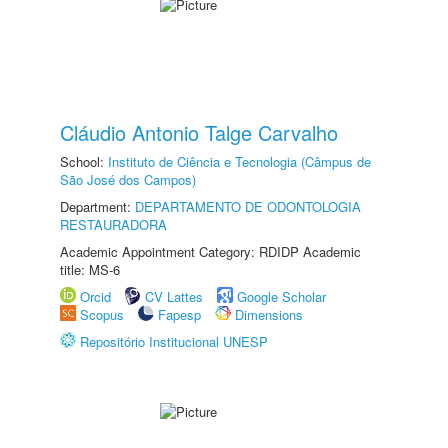
Cláudio Antonio Talge Carvalho
School:
Instituto de Ciência e Tecnologia (Câmpus de
São José dos Campos)
Department:
DEPARTAMENTO DE ODONTOLOGIA
RESTAURADORA
Academic Appointment Category: RDIDP Academic
title: MS-6
Orcid
CV Lattes
Google Scholar
Scopus
Fapesp
Dimensions
Repositório Institucional UNESP