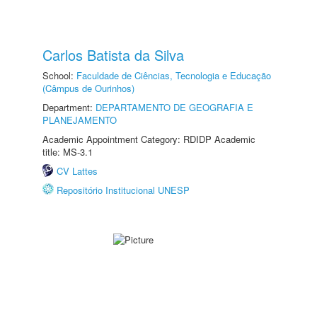
Carlos Batista da Silva
School:
Faculdade de Ciências, Tecnologia e Educação
(Câmpus de Ourinhos)
Department:
DEPARTAMENTO DE GEOGRAFIA E
PLANEJAMENTO
Academic Appointment Category: RDIDP Academic
title: MS-3.1
CV Lattes
Repositório Institucional UNESP