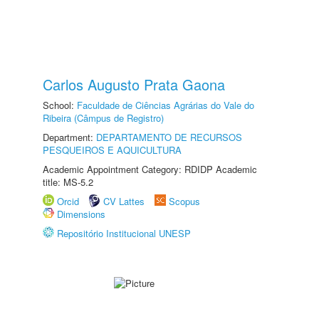
Carlos Augusto Prata Gaona
School:
Faculdade de Ciências Agrárias do Vale do
Ribeira (Câmpus de Registro)
Department:
DEPARTAMENTO DE RECURSOS
PESQUEIROS E AQUICULTURA
Academic Appointment Category: RDIDP Academic
title: MS-5.2
Orcid
CV Lattes
Scopus
Dimensions
Repositório Institucional UNESP