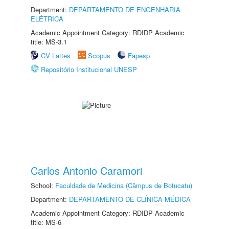
Department:
DEPARTAMENTO DE ENGENHARIA
ELÉTRICA
Academic Appointment Category: RDIDP Academic
title: MS-3.1
CV Lattes
Scopus
Fapesp
Repositório Institucional UNESP
Carlos Antonio Caramori
School:
Faculdade de Medicina (Câmpus de Botucatu)
Department:
DEPARTAMENTO DE CLÍNICA MÉDICA
Academic Appointment Category: RDIDP Academic
title: MS-6