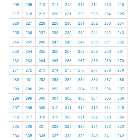
208
209
210
211
212
213
214
215
216
217
218
219
220
221
222
223
224
225
226
227
228
229
230
231
232
233
234
235
236
237
238
239
240
241
242
243
244
245
246
247
248
249
250
251
252
253
254
255
256
257
258
259
260
261
262
263
264
265
266
267
268
269
270
271
272
273
274
275
276
277
278
279
280
281
282
283
284
285
286
287
288
289
290
291
292
293
294
295
296
297
298
299
300
301
302
303
304
305
306
307
308
309
310
311
312
313
314
315
316
317
318
319
320
321
322
323
324
325
326
327
328
329
330
331
332
333
334
335
336
337
338
339
340
341
342