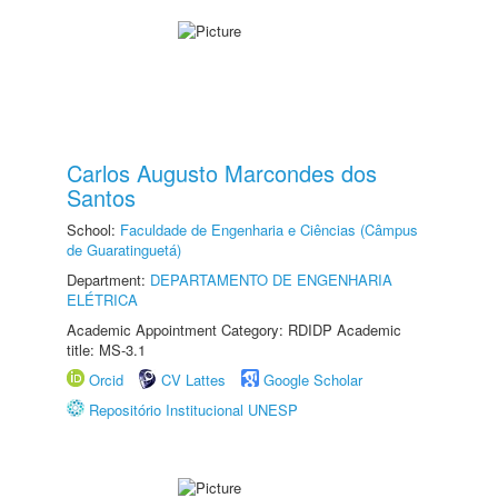
Carlos Augusto Marcondes dos
Santos
School:
Faculdade de Engenharia e Ciências (Câmpus
de Guaratinguetá)
Department:
DEPARTAMENTO DE ENGENHARIA
ELÉTRICA
Academic Appointment Category: RDIDP Academic
title: MS-3.1
Orcid
CV Lattes
Google Scholar
Repositório Institucional UNESP