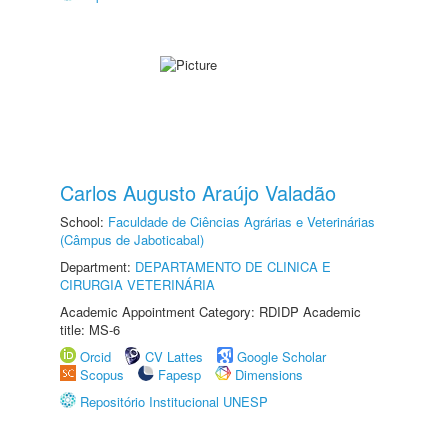
Carlos Augusto Araújo Valadão
School:
Faculdade de Ciências Agrárias e Veterinárias
(Câmpus de Jaboticabal)
Department:
DEPARTAMENTO DE CLINICA E
CIRURGIA VETERINÁRIA
Academic Appointment Category: RDIDP Academic
title: MS-6
Orcid
CV Lattes
Google Scholar
Scopus
Fapesp
Dimensions
Repositório Institucional UNESP