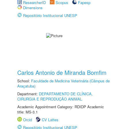
ResearcherID
Scopus
Fapesp
Dimensions
Repositório Institucional UNESP
Carlos Antonio de Miranda Bomfim
School:
Faculdade de Medicina Veterinária (Câmpus de
Araçatuba)
Department:
DEPARTAMENTO DE CLÍNICA,
CIRURGIA E REPRODUÇÃO ANIMAL
Academic Appointment Category: RDIDP Academic
title: MS-3.1
Orcid
CV Lattes
Repositório Institucional UNESP