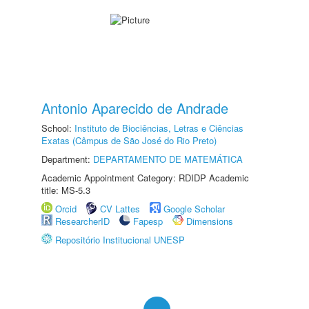
Antonio Aparecido de Andrade
School:
Instituto de Biociências, Letras e Ciências
Exatas (Câmpus de São José do Rio Preto)
Department:
DEPARTAMENTO DE MATEMÁTICA
Academic Appointment Category: RDIDP Academic
title: MS-5.3
Orcid
CV Lattes
Google Scholar
ResearcherID
Fapesp
Dimensions
Repositório Institucional UNESP