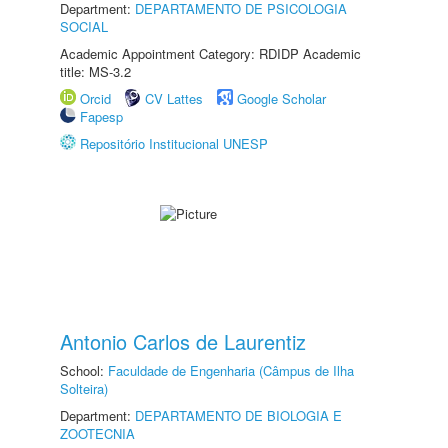
Department:
DEPARTAMENTO DE PSICOLOGIA
SOCIAL
Academic Appointment Category: RDIDP Academic
title: MS-3.2
Orcid
CV Lattes
Google Scholar
Fapesp
Repositório Institucional UNESP
Antonio Carlos de Laurentiz
School:
Faculdade de Engenharia (Câmpus de Ilha
Solteira)
Department:
DEPARTAMENTO DE BIOLOGIA E
ZOOTECNIA