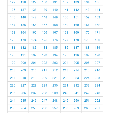
127
128
129
130
131
132
133
134
135
136
137
138
139
140
141
142
143
144
145
146
147
148
149
150
151
152
153
154
155
156
157
158
159
160
161
162
163
164
165
166
167
168
169
170
171
172
173
174
175
176
177
178
179
180
181
182
183
184
185
186
187
188
189
190
191
192
193
194
195
196
197
198
199
200
201
202
203
204
205
206
207
208
209
210
211
212
213
214
215
216
217
218
219
220
221
222
223
224
225
226
227
228
229
230
231
232
233
234
235
236
237
238
239
240
241
242
243
244
245
246
247
248
249
250
251
252
253
254
255
256
257
258
259
260
261