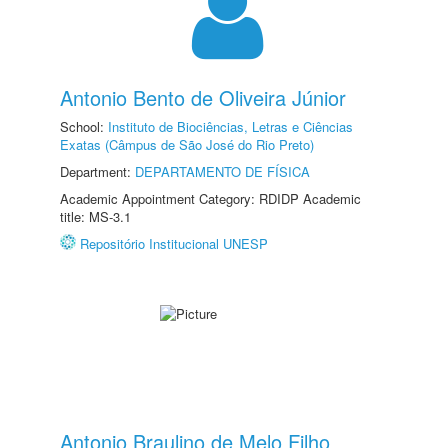
Antonio Bento de Oliveira Júnior
School:
Instituto de Biociências, Letras e Ciências
Exatas (Câmpus de São José do Rio Preto)
Department:
DEPARTAMENTO DE FÍSICA
Academic Appointment Category: RDIDP Academic
title: MS-3.1
Repositório Institucional UNESP
Antonio Braulino de Melo Filho