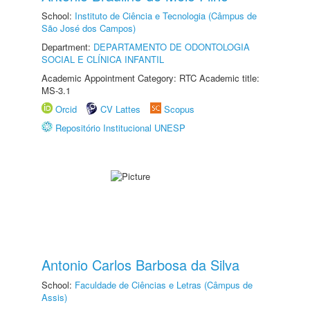
School:
Instituto de Ciência e Tecnologia (Câmpus de
São José dos Campos)
Department:
DEPARTAMENTO DE ODONTOLOGIA
SOCIAL E CLÍNICA INFANTIL
Academic Appointment Category: RTC Academic title:
MS-3.1
Orcid
CV Lattes
Scopus
Repositório Institucional UNESP
Antonio Carlos Barbosa da Silva
School:
Faculdade de Ciências e Letras (Câmpus de
Assis)