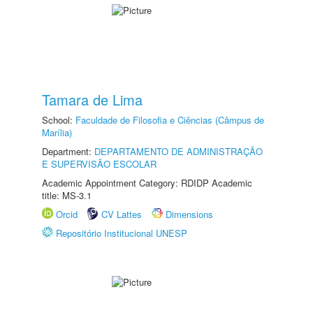
Tamara de Lima
School:
Faculdade de Filosofia e Ciências (Câmpus de
Marília)
Department:
DEPARTAMENTO DE ADMINISTRAÇÃO
E SUPERVISÃO ESCOLAR
Academic Appointment Category: RDIDP Academic
title: MS-3.1
Orcid
CV Lattes
Dimensions
Repositório Institucional UNESP