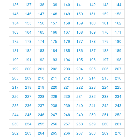
136
137
138
139
140
141
142
143
144
145
146
147
148
149
150
151
152
153
154
155
156
157
158
159
160
161
162
163
164
165
166
167
168
169
170
171
172
173
174
175
176
177
178
179
180
181
182
183
184
185
186
187
188
189
190
191
192
193
194
195
196
197
198
199
200
201
202
203
204
205
206
207
208
209
210
211
212
213
214
215
216
217
218
219
220
221
222
223
224
225
226
227
228
229
230
231
232
233
234
235
236
237
238
239
240
241
242
243
244
245
246
247
248
249
250
251
252
253
254
255
256
257
258
259
260
261
262
263
264
265
266
267
268
269
270