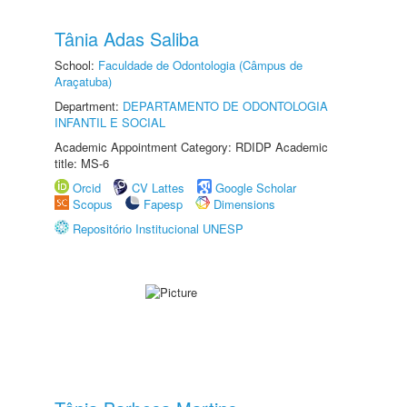
Tânia Adas Saliba
School:
Faculdade de Odontologia (Câmpus de
Araçatuba)
Department:
DEPARTAMENTO DE ODONTOLOGIA
INFANTIL E SOCIAL
Academic Appointment Category: RDIDP Academic
title: MS-6
Orcid
CV Lattes
Google Scholar
Scopus
Fapesp
Dimensions
Repositório Institucional UNESP