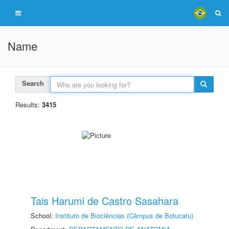
Name
Search
Results:
3415
Tais Harumi de Castro Sasahara
School:
Instituto de Biociências (Câmpus de Botucatu)