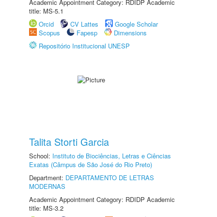
Academic Appointment Category: RDIDP Academic
title: MS-5.1
Orcid
CV Lattes
Google Scholar
Scopus
Fapesp
Dimensions
Repositório Institucional UNESP
Talita Storti Garcia
School:
Instituto de Biociências, Letras e Ciências
Exatas (Câmpus de São José do Rio Preto)
Department:
DEPARTAMENTO DE LETRAS
MODERNAS
Academic Appointment Category: RDIDP Academic
title: MS-3.2