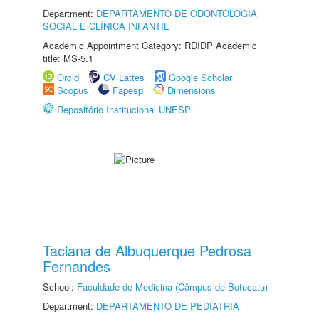
Department:
DEPARTAMENTO DE ODONTOLOGIA
SOCIAL E CLÍNICA INFANTIL
Academic Appointment Category: RDIDP Academic
title: MS-5.1
Orcid
CV Lattes
Google Scholar
Scopus
Fapesp
Dimensions
Repositório Institucional UNESP
Taciana de Albuquerque Pedrosa
Fernandes
School:
Faculdade de Medicina (Câmpus de Botucatu)
Department:
DEPARTAMENTO DE PEDIATRIA