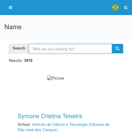
Name
Search
Results:
3415
Symone Cristina Teixeira
School:
Instituto de Ciência e Tecnologia (Câmpus de
São José dos Campos)