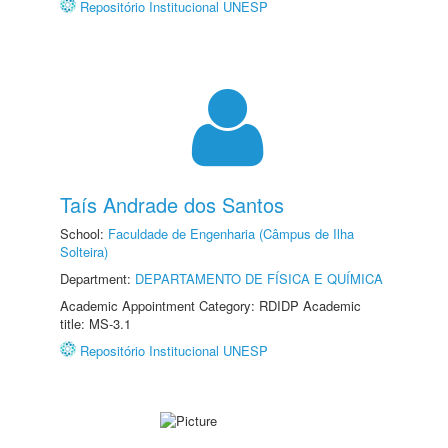
Repositório Institucional UNESP
Taís Andrade dos Santos
School:
Faculdade de Engenharia (Câmpus de Ilha
Solteira)
Department:
DEPARTAMENTO DE FÍSICA E QUÍMICA
Academic Appointment Category: RDIDP Academic
title: MS-3.1
Repositório Institucional UNESP