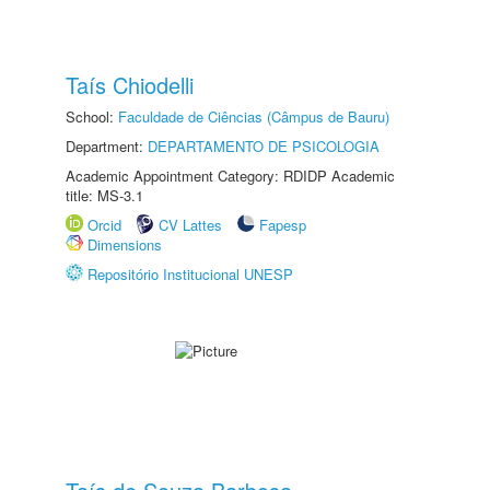
Taís Chiodelli
School:
Faculdade de Ciências (Câmpus de Bauru)
Department:
DEPARTAMENTO DE PSICOLOGIA
Academic Appointment Category: RDIDP Academic
title: MS-3.1
Orcid
CV Lattes
Fapesp
Dimensions
Repositório Institucional UNESP