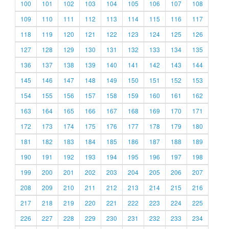
100
101
102
103
104
105
106
107
108
109
110
111
112
113
114
115
116
117
118
119
120
121
122
123
124
125
126
127
128
129
130
131
132
133
134
135
136
137
138
139
140
141
142
143
144
145
146
147
148
149
150
151
152
153
154
155
156
157
158
159
160
161
162
163
164
165
166
167
168
169
170
171
172
173
174
175
176
177
178
179
180
181
182
183
184
185
186
187
188
189
190
191
192
193
194
195
196
197
198
199
200
201
202
203
204
205
206
207
208
209
210
211
212
213
214
215
216
217
218
219
220
221
222
223
224
225
226
227
228
229
230
231
232
233
234