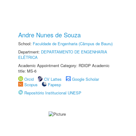
Andre Nunes de Souza
School:
Faculdade de Engenharia (Câmpus de Bauru)
Department:
DEPARTAMENTO DE ENGENHARIA
ELÉTRICA
Academic Appointment Category: RDIDP Academic
title: MS-6
Orcid
CV Lattes
Google Scholar
Scopus
Fapesp
Repositório Institucional UNESP