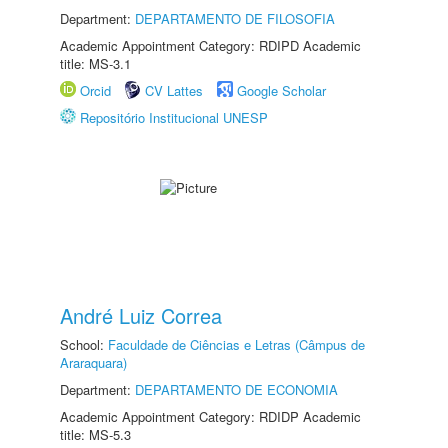
Department:
DEPARTAMENTO DE FILOSOFIA
Academic Appointment Category: RDIPD Academic
title: MS-3.1
Orcid
CV Lattes
Google Scholar
Repositório Institucional UNESP
André Luiz Correa
School:
Faculdade de Ciências e Letras (Câmpus de
Araraquara)
Department:
DEPARTAMENTO DE ECONOMIA
Academic Appointment Category: RDIDP Academic
title: MS-5.3