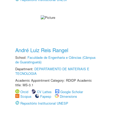
André Luiz Reis Rangel
School:
Faculdade de Engenharia e Ciências (Câmpus
de Guaratinguetá)
Department:
DEPARTAMENTO DE MATERIAIS E
TECNOLOGIA
Academic Appointment Category: RDIDP Academic
title: MS-3.1
Orcid
CV Lattes
Google Scholar
Scopus
Fapesp
Dimensions
Repositório Institucional UNESP