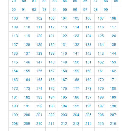
79
80
81
82
83
84
85
86
87
88
89
90
91
92
93
94
95
96
97
98
99
100
101
102
103
104
105
106
107
108
109
110
111
112
113
114
115
116
117
118
119
120
121
122
123
124
125
126
127
128
129
130
131
132
133
134
135
136
137
138
139
140
141
142
143
144
145
146
147
148
149
150
151
152
153
154
155
156
157
158
159
160
161
162
163
164
165
166
167
168
169
170
171
172
173
174
175
176
177
178
179
180
181
182
183
184
185
186
187
188
189
190
191
192
193
194
195
196
197
198
199
200
201
202
203
204
205
206
207
208
209
210
211
212
213
214
215
216