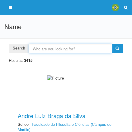
Name
Search
Results:
3415
Andre Luiz Braga da Silva
School:
Faculdade de Filosofia e Ciências (Câmpus de
Marília)