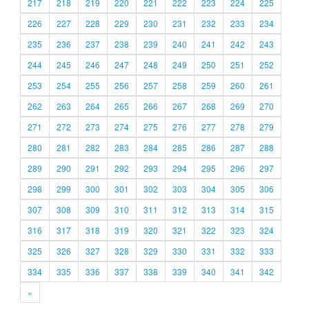
217
218
219
220
221
222
223
224
225
226
227
228
229
230
231
232
233
234
235
236
237
238
239
240
241
242
243
244
245
246
247
248
249
250
251
252
253
254
255
256
257
258
259
260
261
262
263
264
265
266
267
268
269
270
271
272
273
274
275
276
277
278
279
280
281
282
283
284
285
286
287
288
289
290
291
292
293
294
295
296
297
298
299
300
301
302
303
304
305
306
307
308
309
310
311
312
313
314
315
316
317
318
319
320
321
322
323
324
325
326
327
328
329
330
331
332
333
334
335
336
337
338
339
340
341
342
»