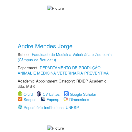
Andre Mendes Jorge
School:
Faculdade de Medicina Veterinária e Zootecnia
(Câmpus de Botucatu)
Department:
DEPARTAMENTO DE PRODUÇÃO
ANIMAL E MEDICINA VETERINÁRIA PREVENTIVA
Academic Appointment Category: RDIDP Academic
title: MS-6
Orcid
CV Lattes
Google Scholar
Scopus
Fapesp
Dimensions
Repositório Institucional UNESP