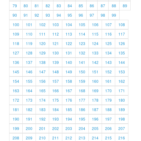
79
80
81
82
83
84
85
86
87
88
89
90
91
92
93
94
95
96
97
98
99
100
101
102
103
104
105
106
107
108
109
110
111
112
113
114
115
116
117
118
119
120
121
122
123
124
125
126
127
128
129
130
131
132
133
134
135
136
137
138
139
140
141
142
143
144
145
146
147
148
149
150
151
152
153
154
155
156
157
158
159
160
161
162
163
164
165
166
167
168
169
170
171
172
173
174
175
176
177
178
179
180
181
182
183
184
185
186
187
188
189
190
191
192
193
194
195
196
197
198
199
200
201
202
203
204
205
206
207
208
209
210
211
212
213
214
215
216