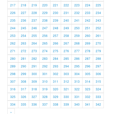
217
218
219
220
221
222
223
224
225
226
227
228
229
230
231
232
233
234
235
236
237
238
239
240
241
242
243
244
245
246
247
248
249
250
251
252
253
254
255
256
257
258
259
260
261
262
263
264
265
266
267
268
269
270
271
272
273
274
275
276
277
278
279
280
281
282
283
284
285
286
287
288
289
290
291
292
293
294
295
296
297
298
299
300
301
302
303
304
305
306
307
308
309
310
311
312
313
314
315
316
317
318
319
320
321
322
323
324
325
326
327
328
329
330
331
332
333
334
335
336
337
338
339
340
341
342
»