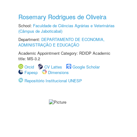
Rosemary Rodrigues de Oliveira
School:
Faculdade de Ciências Agrárias e Veterinárias
(Câmpus de Jaboticabal)
Department:
DEPARTAMENTO DE ECONOMIA,
ADMINISTRAÇÃO E EDUCAÇÃO
Academic Appointment Category: RDIDP Academic
title: MS-3.2
Orcid
CV Lattes
Google Scholar
Fapesp
Dimensions
Repositório Institucional UNESP