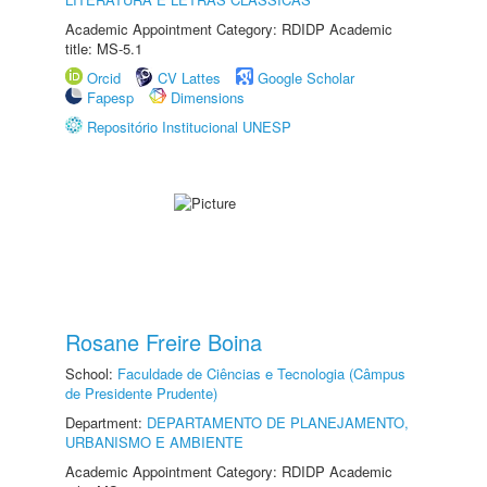
Academic Appointment Category: RDIDP Academic
title: MS-5.1
Orcid
CV Lattes
Google Scholar
Fapesp
Dimensions
Repositório Institucional UNESP
Rosane Freire Boina
School:
Faculdade de Ciências e Tecnologia (Câmpus
de Presidente Prudente)
Department:
DEPARTAMENTO DE PLANEJAMENTO,
URBANISMO E AMBIENTE
Academic Appointment Category: RDIDP Academic