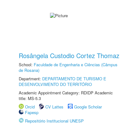
Rosângela Custodio Cortez Thomaz
School:
Faculdade de Engenharia e Ciências (Câmpus
de Rosana)
Department:
DEPARTAMENTO DE TURISMO E
DESENVOLVIMENTO DO TERRITÓRIO
Academic Appointment Category: RDIDP Academic
title: MS-5.3
Orcid
CV Lattes
Google Scholar
Fapesp
Repositório Institucional UNESP