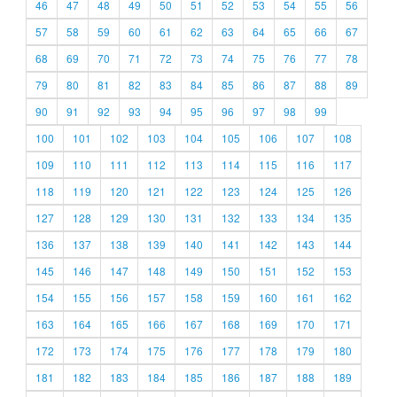
46
47
48
49
50
51
52
53
54
55
56
57
58
59
60
61
62
63
64
65
66
67
68
69
70
71
72
73
74
75
76
77
78
79
80
81
82
83
84
85
86
87
88
89
90
91
92
93
94
95
96
97
98
99
100
101
102
103
104
105
106
107
108
109
110
111
112
113
114
115
116
117
118
119
120
121
122
123
124
125
126
127
128
129
130
131
132
133
134
135
136
137
138
139
140
141
142
143
144
145
146
147
148
149
150
151
152
153
154
155
156
157
158
159
160
161
162
163
164
165
166
167
168
169
170
171
172
173
174
175
176
177
178
179
180
181
182
183
184
185
186
187
188
189