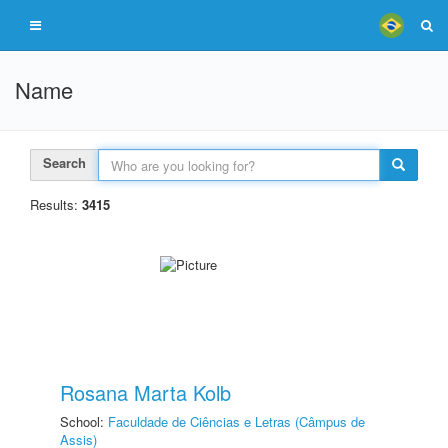
Name
Search
Results:
3415
Rosana Marta Kolb
School:
Faculdade de Ciências e Letras (Câmpus de
Assis)