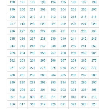
190
191
192
193
194
195
196
197
198
199
200
201
202
203
204
205
206
207
208
209
210
211
212
213
214
215
216
217
218
219
220
221
222
223
224
225
226
227
228
229
230
231
232
233
234
235
236
237
238
239
240
241
242
243
244
245
246
247
248
249
250
251
252
253
254
255
256
257
258
259
260
261
262
263
264
265
266
267
268
269
270
271
272
273
274
275
276
277
278
279
280
281
282
283
284
285
286
287
288
289
290
291
292
293
294
295
296
297
298
299
300
301
302
303
304
305
306
307
308
309
310
311
312
313
314
315
316
317
318
319
320
321
322
323
324