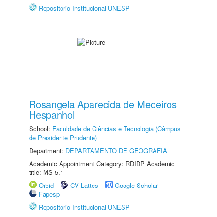
Repositório Institucional UNESP
Rosangela Aparecida de Medeiros
Hespanhol
School:
Faculdade de Ciências e Tecnologia (Câmpus
de Presidente Prudente)
Department:
DEPARTAMENTO DE GEOGRAFIA
Academic Appointment Category: RDIDP Academic
title: MS-5.1
Orcid
CV Lattes
Google Scholar
Fapesp
Repositório Institucional UNESP