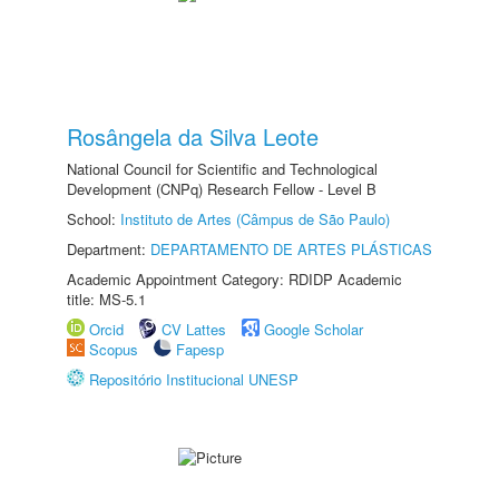
Rosângela da Silva Leote
National Council for Scientific and Technological
Development (CNPq) Research Fellow - Level B
School:
Instituto de Artes (Câmpus de São Paulo)
Department:
DEPARTAMENTO DE ARTES PLÁSTICAS
Academic Appointment Category: RDIDP Academic
title: MS-5.1
Orcid
CV Lattes
Google Scholar
Scopus
Fapesp
Repositório Institucional UNESP