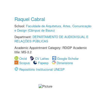
Raquel Cabral
School:
Faculdade de Arquitetura, Artes, Comunicação
e Design (Câmpus de Bauru)
Department:
DEPARTAMENTO DE AUDIOVISUAL E
RELAÇÕES PÚBLICAS
Academic Appointment Category: RDIDP Academic
title: MS-3.2
Orcid
CV Lattes
Google Scholar
Scopus
Fapesp
Dimensions
Repositório Institucional UNESP