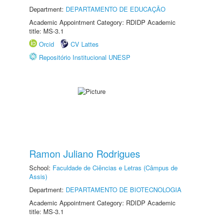
Department:
DEPARTAMENTO DE EDUCAÇÃO
Academic Appointment Category: RDIDP Academic
title: MS-3.1
Orcid
CV Lattes
Repositório Institucional UNESP
Ramon Juliano Rodrigues
School:
Faculdade de Ciências e Letras (Câmpus de
Assis)
Department:
DEPARTAMENTO DE BIOTECNOLOGIA
Academic Appointment Category: RDIDP Academic
title: MS-3.1