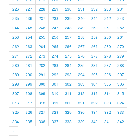
226
227
228
229
230
231
232
233
234
235
236
237
238
239
240
241
242
243
244
245
246
247
248
249
250
251
252
253
254
255
256
257
258
259
260
261
262
263
264
265
266
267
268
269
270
271
272
273
274
275
276
277
278
279
280
281
282
283
284
285
286
287
288
289
290
291
292
293
294
295
296
297
298
299
300
301
302
303
304
305
306
307
308
309
310
311
312
313
314
315
316
317
318
319
320
321
322
323
324
325
326
327
328
329
330
331
332
333
334
335
336
337
338
339
340
341
342
»