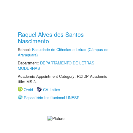
Raquel Alves dos Santos
Nascimento
School:
Faculdade de Ciências e Letras (Câmpus de
Araraquara)
Department:
DEPARTAMENTO DE LETRAS
MODERNAS
Academic Appointment Category: RDIDP Academic
title: MS-3.1
Orcid
CV Lattes
Repositório Institucional UNESP