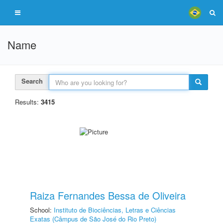
Name
Search
Results:
3415
Raiza Fernandes Bessa de Oliveira
School:
Instituto de Biociências, Letras e Ciências
Exatas (Câmpus de São José do Rio Preto)