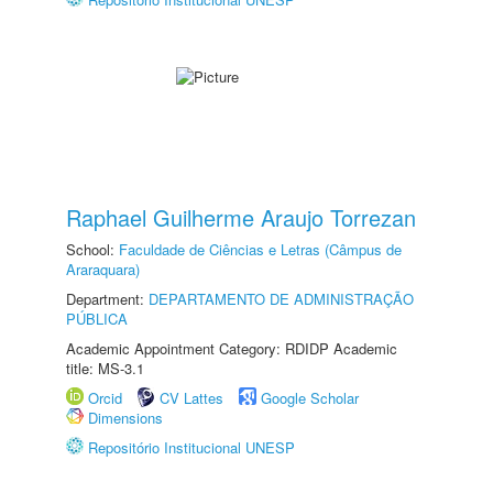
Raphael Guilherme Araujo Torrezan
School:
Faculdade de Ciências e Letras (Câmpus de
Araraquara)
Department:
DEPARTAMENTO DE ADMINISTRAÇÃO
PÚBLICA
Academic Appointment Category: RDIDP Academic
title: MS-3.1
Orcid
CV Lattes
Google Scholar
Dimensions
Repositório Institucional UNESP