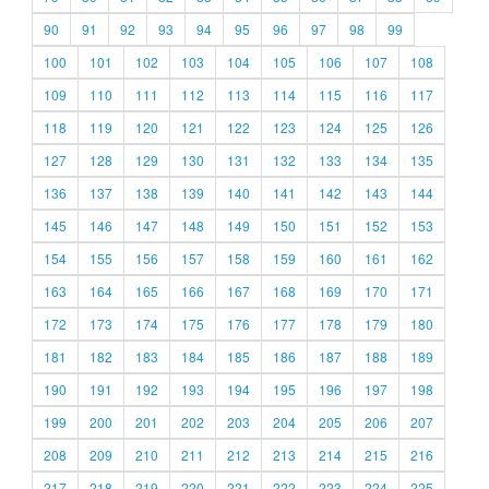
90
91
92
93
94
95
96
97
98
99
100
101
102
103
104
105
106
107
108
109
110
111
112
113
114
115
116
117
118
119
120
121
122
123
124
125
126
127
128
129
130
131
132
133
134
135
136
137
138
139
140
141
142
143
144
145
146
147
148
149
150
151
152
153
154
155
156
157
158
159
160
161
162
163
164
165
166
167
168
169
170
171
172
173
174
175
176
177
178
179
180
181
182
183
184
185
186
187
188
189
190
191
192
193
194
195
196
197
198
199
200
201
202
203
204
205
206
207
208
209
210
211
212
213
214
215
216
217
218
219
220
221
222
223
224
225