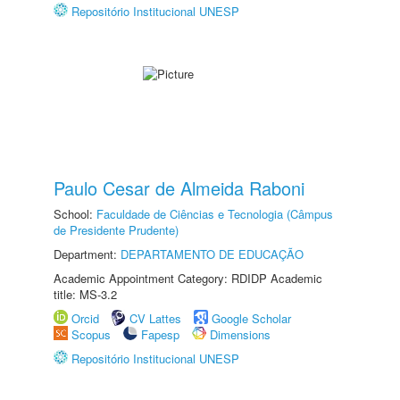
Repositório Institucional UNESP
Paulo Cesar de Almeida Raboni
School:
Faculdade de Ciências e Tecnologia (Câmpus
de Presidente Prudente)
Department:
DEPARTAMENTO DE EDUCAÇÃO
Academic Appointment Category: RDIDP Academic
title: MS-3.2
Orcid
CV Lattes
Google Scholar
Scopus
Fapesp
Dimensions
Repositório Institucional UNESP