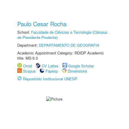
Paulo Cesar Rocha
School:
Faculdade de Ciências e Tecnologia (Câmpus
de Presidente Prudente)
Department:
DEPARTAMENTO DE GEOGRAFIA
Academic Appointment Category: RDIDP Academic
title: MS-5.3
Orcid
CV Lattes
Google Scholar
Scopus
Fapesp
Dimensions
Repositório Institucional UNESP