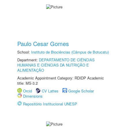
Paulo Cesar Gomes
School:
Instituto de Biociências (Câmpus de Botucatu)
Department:
DEPARTAMENTO DE CIÊNCIAS
HUMANAS E CIÊNCIAS DA NUTRIÇÃO E
ALIMENTAÇÃO
Academic Appointment Category: RDIDP Academic
title: MS-3.2
Orcid
CV Lattes
Google Scholar
Dimensions
Repositório Institucional UNESP