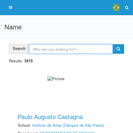
Name
Search
Results:
3415
Paulo Augusto Castagna
School:
Instituto de Artes (Câmpus de São Paulo)