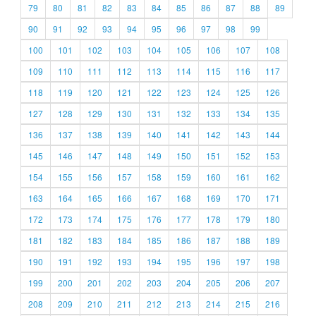
79
80
81
82
83
84
85
86
87
88
89
90
91
92
93
94
95
96
97
98
99
100
101
102
103
104
105
106
107
108
109
110
111
112
113
114
115
116
117
118
119
120
121
122
123
124
125
126
127
128
129
130
131
132
133
134
135
136
137
138
139
140
141
142
143
144
145
146
147
148
149
150
151
152
153
154
155
156
157
158
159
160
161
162
163
164
165
166
167
168
169
170
171
172
173
174
175
176
177
178
179
180
181
182
183
184
185
186
187
188
189
190
191
192
193
194
195
196
197
198
199
200
201
202
203
204
205
206
207
208
209
210
211
212
213
214
215
216