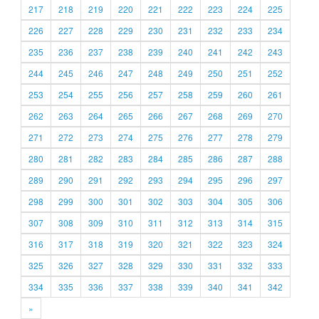
217
218
219
220
221
222
223
224
225
226
227
228
229
230
231
232
233
234
235
236
237
238
239
240
241
242
243
244
245
246
247
248
249
250
251
252
253
254
255
256
257
258
259
260
261
262
263
264
265
266
267
268
269
270
271
272
273
274
275
276
277
278
279
280
281
282
283
284
285
286
287
288
289
290
291
292
293
294
295
296
297
298
299
300
301
302
303
304
305
306
307
308
309
310
311
312
313
314
315
316
317
318
319
320
321
322
323
324
325
326
327
328
329
330
331
332
333
334
335
336
337
338
339
340
341
342
»