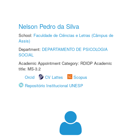
Nelson Pedro da Silva
School:
Faculdade de Ciências e Letras (Câmpus de
Assis)
Department:
DEPARTAMENTO DE PSICOLOGIA
SOCIAL
Academic Appointment Category: RDIDP Academic
title: MS-3.2
Orcid
CV Lattes
Scopus
Repositório Institucional UNESP