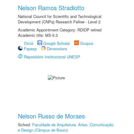
Nelson Ramos Stradiotto
National Council for Scientific and Technological
Development (CNPq) Research Fellow - Level 2
Academic Appointment Category: RDIDP retired
Academic title: MS-5.3
Orcid
Google Scholar
Scopus
Fapesp
Dimensions
Repositório Institucional UNESP
Nelson Russo de Moraes
School:
Faculdade de Arquitetura, Artes, Comunicação
e Design (Câmpus de Bauru)