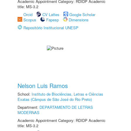
Academic Appointment Category: RDIDP Academic
title: MS-3.2
Orcid
CV Lattes
Google Scholar
Scopus
Fapesp
Dimensions
Repositório Institucional UNESP
Nelson Luis Ramos
School:
Instituto de Biociências, Letras e Ciências
Exatas (Câmpus de São José do Rio Preto)
Department:
DEPARTAMENTO DE LETRAS
MODERNAS
Academic Appointment Category: RDIDP Academic
title: MS-3.2