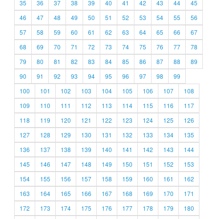
35
36
37
38
39
40
41
42
43
44
45
46
47
48
49
50
51
52
53
54
55
56
57
58
59
60
61
62
63
64
65
66
67
68
69
70
71
72
73
74
75
76
77
78
79
80
81
82
83
84
85
86
87
88
89
90
91
92
93
94
95
96
97
98
99
100
101
102
103
104
105
106
107
108
109
110
111
112
113
114
115
116
117
118
119
120
121
122
123
124
125
126
127
128
129
130
131
132
133
134
135
136
137
138
139
140
141
142
143
144
145
146
147
148
149
150
151
152
153
154
155
156
157
158
159
160
161
162
163
164
165
166
167
168
169
170
171
172
173
174
175
176
177
178
179
180