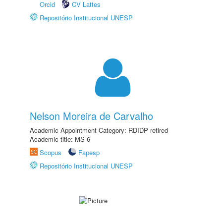
Orcid
CV Lattes
Repositório Institucional UNESP
Nelson Moreira de Carvalho
Academic Appointment Category: RDIDP retired
Academic title: MS-6
Scopus
Fapesp
Repositório Institucional UNESP