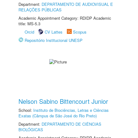
Department:
DEPARTAMENTO DE AUDIOVISUAL E
RELAÇÕES PÚBLICAS
Academic Appointment Category: RDIDP Academic
title: MS-5.3
Orcid
CV Lattes
Scopus
Repositório Institucional UNESP
Nelson Sabino Bittencourt Junior
School:
Instituto de Biociências, Letras e Ciências
Exatas (Câmpus de São José do Rio Preto)
Department:
DEPARTAMENTO DE CIÊNCIAS
BIOLÓGICAS
Academic Appointment Category: RDIDP Academic