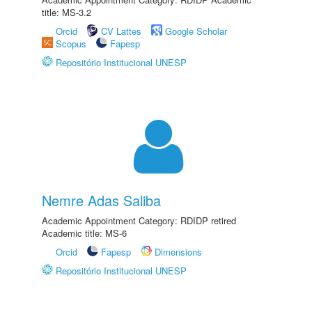
title: MS-3.2
Orcid
CV Lattes
Google Scholar
Scopus
Fapesp
Repositório Institucional UNESP
Nemre Adas Saliba
Academic Appointment Category: RDIDP retired
Academic title: MS-6
Orcid
Fapesp
Dimensions
Repositório Institucional UNESP