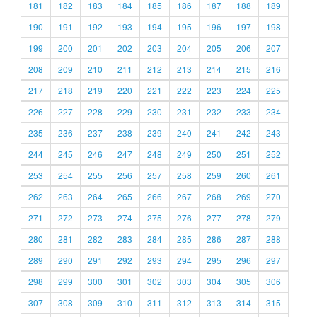
181
182
183
184
185
186
187
188
189
190
191
192
193
194
195
196
197
198
199
200
201
202
203
204
205
206
207
208
209
210
211
212
213
214
215
216
217
218
219
220
221
222
223
224
225
226
227
228
229
230
231
232
233
234
235
236
237
238
239
240
241
242
243
244
245
246
247
248
249
250
251
252
253
254
255
256
257
258
259
260
261
262
263
264
265
266
267
268
269
270
271
272
273
274
275
276
277
278
279
280
281
282
283
284
285
286
287
288
289
290
291
292
293
294
295
296
297
298
299
300
301
302
303
304
305
306
307
308
309
310
311
312
313
314
315