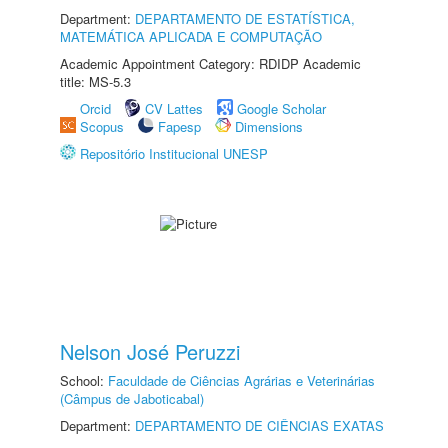
Department:
DEPARTAMENTO DE ESTATÍSTICA,
MATEMÁTICA APLICADA E COMPUTAÇÃO
Academic Appointment Category: RDIDP Academic
title: MS-5.3
Orcid
CV Lattes
Google Scholar
Scopus
Fapesp
Dimensions
Repositório Institucional UNESP
Nelson José Peruzzi
School:
Faculdade de Ciências Agrárias e Veterinárias
(Câmpus de Jaboticabal)
Department:
DEPARTAMENTO DE CIÊNCIAS EXATAS