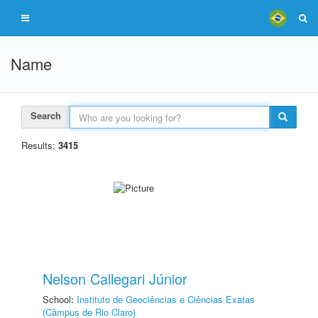
Name
Search
Results:
3415
Nelson Callegari Júnior
School:
Instituto de Geociências e Ciências Exatas
(Câmpus de Rio Claro)