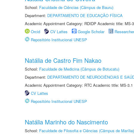
School:
Faculdade de Ciências (Câmpus de Bauru)
Department:
DEPARTAMENTO DE EDUCAÇÃO FÍSICA
Academic Appointment Category: RDIDP Academic title: MS-3
Orcid
CV Lattes
Google Scholar
Researche
Repositório Institucional UNESP
Natália de Castro Fim Nakao
School:
Faculdade de Medicina (Câmpus de Botucatu)
Department:
DEPARTAMENTO DE NEUROCIÊNCIAS E SAÚ
Academic Appointment Category: RTC Academic title: MS-3.1
CV Lattes
Repositório Institucional UNESP
Natália Marinho do Nascimento
School:
Faculdade de Filosofia e Ciências (Câmpus de Marília)