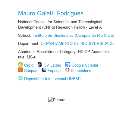
Mauro Galetti Rodrigues
National Council for Scientific and Technological
Development (CNPq) Research Fellow - Level A
School:
Instituto de Biociências (Câmpus de Rio Claro)
Department:
DEPARTAMENTO DE BIODIVERSIDADE
Academic Appointment Category: RDIDP Academic
title: MS-6
Orcid
CV Lattes
Google Scholar
Scopus
Fapesp
Dimensions
Repositório Institucional UNESP