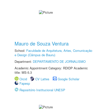
Mauro de Souza Ventura
School:
Faculdade de Arquitetura, Artes, Comunicação
e Design (Câmpus de Bauru)
Department:
DEPARTAMENTO DE JORNALISMO
Academic Appointment Category: RDIDP Academic
title: MS-5.3
Orcid
CV Lattes
Google Scholar
Fapesp
Repositório Institucional UNESP