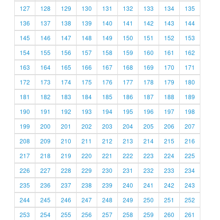
127
128
129
130
131
132
133
134
135
136
137
138
139
140
141
142
143
144
145
146
147
148
149
150
151
152
153
154
155
156
157
158
159
160
161
162
163
164
165
166
167
168
169
170
171
172
173
174
175
176
177
178
179
180
181
182
183
184
185
186
187
188
189
190
191
192
193
194
195
196
197
198
199
200
201
202
203
204
205
206
207
208
209
210
211
212
213
214
215
216
217
218
219
220
221
222
223
224
225
226
227
228
229
230
231
232
233
234
235
236
237
238
239
240
241
242
243
244
245
246
247
248
249
250
251
252
253
254
255
256
257
258
259
260
261