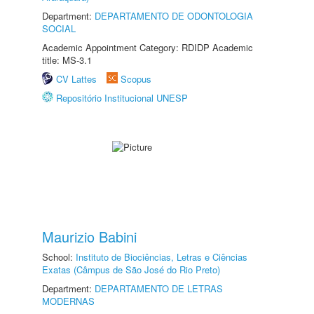
Department:
DEPARTAMENTO DE ODONTOLOGIA
SOCIAL
Academic Appointment Category: RDIDP Academic
title: MS-3.1
CV Lattes
Scopus
Repositório Institucional UNESP
Maurizio Babini
School:
Instituto de Biociências, Letras e Ciências
Exatas (Câmpus de São José do Rio Preto)
Department:
DEPARTAMENTO DE LETRAS
MODERNAS