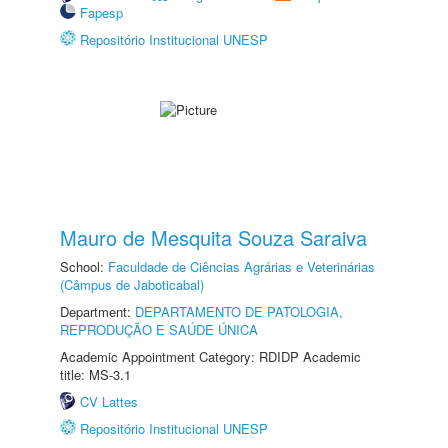
Fapesp
Repositório Institucional UNESP
Mauro de Mesquita Souza Saraiva
School:
Faculdade de Ciências Agrárias e Veterinárias
(Câmpus de Jaboticabal)
Department:
DEPARTAMENTO DE PATOLOGIA,
REPRODUÇÃO E SAÚDE ÚNICA
Academic Appointment Category: RDIDP Academic
title: MS-3.1
CV Lattes
Repositório Institucional UNESP