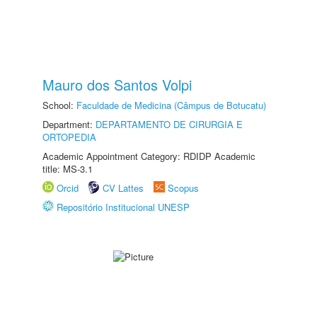
Mauro dos Santos Volpi
School:
Faculdade de Medicina (Câmpus de Botucatu)
Department:
DEPARTAMENTO DE CIRURGIA E
ORTOPEDIA
Academic Appointment Category: RDIDP Academic
title: MS-3.1
Orcid
CV Lattes
Scopus
Repositório Institucional UNESP