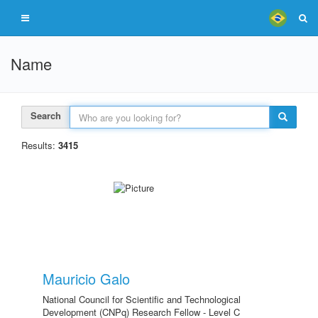
Name
Search
Results:
3415
Mauricio Galo
National Council for Scientific and Technological
Development (CNPq) Research Fellow - Level C