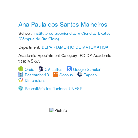
Ana Paula dos Santos Malheiros
School:
Instituto de Geociências e Ciências Exatas
(Câmpus de Rio Claro)
Department:
DEPARTAMENTO DE MATEMÁTICA
Academic Appointment Category: RDIDP Academic
title: MS-5.3
Orcid
CV Lattes
Google Scholar
ResearcherID
Scopus
Fapesp
Dimensions
Repositório Institucional UNESP