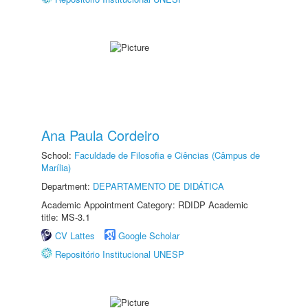
Ana Paula Cordeiro
School:
Faculdade de Filosofia e Ciências (Câmpus de
Marília)
Department:
DEPARTAMENTO DE DIDÁTICA
Academic Appointment Category: RDIDP Academic
title: MS-3.1
CV Lattes
Google Scholar
Repositório Institucional UNESP