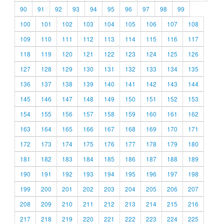
90
91
92
93
94
95
96
97
98
99
100
101
102
103
104
105
106
107
108
109
110
111
112
113
114
115
116
117
118
119
120
121
122
123
124
125
126
127
128
129
130
131
132
133
134
135
136
137
138
139
140
141
142
143
144
145
146
147
148
149
150
151
152
153
154
155
156
157
158
159
160
161
162
163
164
165
166
167
168
169
170
171
172
173
174
175
176
177
178
179
180
181
182
183
184
185
186
187
188
189
190
191
192
193
194
195
196
197
198
199
200
201
202
203
204
205
206
207
208
209
210
211
212
213
214
215
216
217
218
219
220
221
222
223
224
225