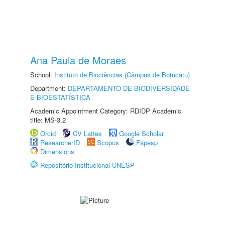
Ana Paula de Moraes
School:
Instituto de Biociências (Câmpus de Botucatu)
Department:
DEPARTAMENTO DE BIODIVERSIDADE
E BIOESTATÍSTICA
Academic Appointment Category: RDIDP Academic
title: MS-3.2
Orcid
CV Lattes
Google Scholar
ResearcherID
Scopus
Fapesp
Dimensions
Repositório Institucional UNESP