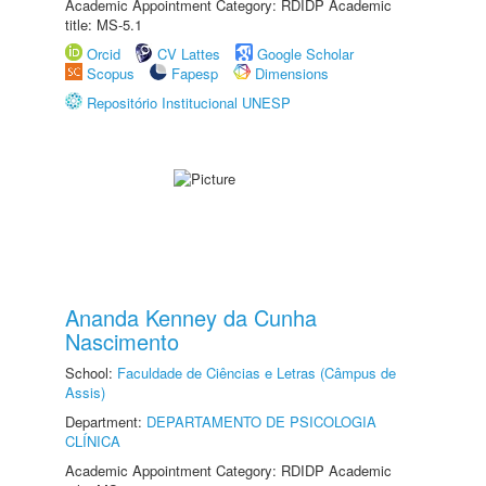
Academic Appointment Category: RDIDP Academic
title: MS-5.1
Orcid
CV Lattes
Google Scholar
Scopus
Fapesp
Dimensions
Repositório Institucional UNESP
Ananda Kenney da Cunha
Nascimento
School:
Faculdade de Ciências e Letras (Câmpus de
Assis)
Department:
DEPARTAMENTO DE PSICOLOGIA
CLÍNICA
Academic Appointment Category: RDIDP Academic