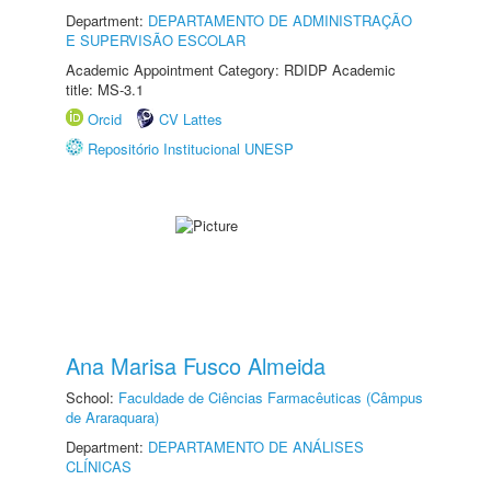
Department:
DEPARTAMENTO DE ADMINISTRAÇÃO
E SUPERVISÃO ESCOLAR
Academic Appointment Category: RDIDP Academic
title: MS-3.1
Orcid
CV Lattes
Repositório Institucional UNESP
Ana Marisa Fusco Almeida
School:
Faculdade de Ciências Farmacêuticas (Câmpus
de Araraquara)
Department:
DEPARTAMENTO DE ANÁLISES
CLÍNICAS