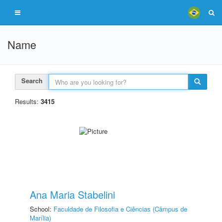
Name
Search
Results:
3415
Ana Maria Stabelini
School:
Faculdade de Filosofia e Ciências (Câmpus de
Marília)