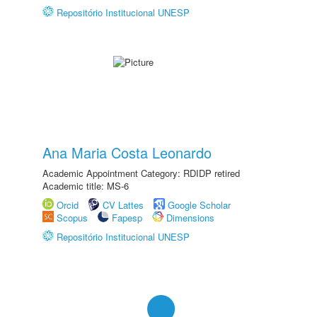
Repositório Institucional UNESP
Ana Maria Costa Leonardo
Academic Appointment Category: RDIDP retired
Academic title: MS-6
Orcid
CV Lattes
Google Scholar
Scopus
Fapesp
Dimensions
Repositório Institucional UNESP