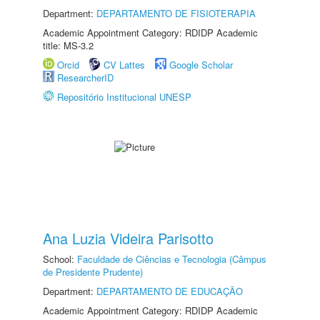
Department:
DEPARTAMENTO DE FISIOTERAPIA
Academic Appointment Category: RDIDP Academic
title: MS-3.2
Orcid
CV Lattes
Google Scholar
ResearcherID
Repositório Institucional UNESP
Ana Luzia Videira Parisotto
School:
Faculdade de Ciências e Tecnologia (Câmpus
de Presidente Prudente)
Department:
DEPARTAMENTO DE EDUCAÇÃO
Academic Appointment Category: RDIDP Academic