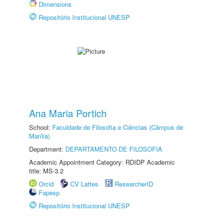
Dimensions
Repositório Institucional UNESP
Ana Maria Portich
School:
Faculdade de Filosofia e Ciências (Câmpus de
Marília)
Department:
DEPARTAMENTO DE FILOSOFIA
Academic Appointment Category: RDIDP Academic
title: MS-3.2
Orcid
CV Lattes
ResearcherID
Fapesp
Repositório Institucional UNESP