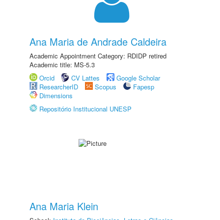
Ana Maria de Andrade Caldeira
Academic Appointment Category: RDIDP retired
Academic title: MS-5.3
Orcid
CV Lattes
Google Scholar
ResearcherID
Scopus
Fapesp
Dimensions
Repositório Institucional UNESP
Ana Maria Klein