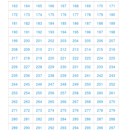
163
164
165
166
167
168
169
170
171
172
173
174
175
176
177
178
179
180
181
182
183
184
185
186
187
188
189
190
191
192
193
194
195
196
197
198
199
200
201
202
203
204
205
206
207
208
209
210
211
212
213
214
215
216
217
218
219
220
221
222
223
224
225
226
227
228
229
230
231
232
233
234
235
236
237
238
239
240
241
242
243
244
245
246
247
248
249
250
251
252
253
254
255
256
257
258
259
260
261
262
263
264
265
266
267
268
269
270
271
272
273
274
275
276
277
278
279
280
281
282
283
284
285
286
287
288
289
290
291
292
293
294
295
296
297