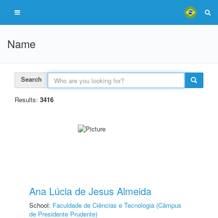
Name
Search
Results:
3416
Ana Lúcia de Jesus Almeida
School:
Faculdade de Ciências e Tecnologia (Câmpus
de Presidente Prudente)