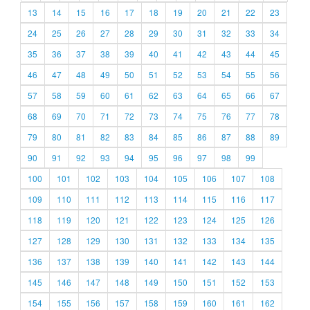
13
14
15
16
17
18
19
20
21
22
23
24
25
26
27
28
29
30
31
32
33
34
35
36
37
38
39
40
41
42
43
44
45
46
47
48
49
50
51
52
53
54
55
56
57
58
59
60
61
62
63
64
65
66
67
68
69
70
71
72
73
74
75
76
77
78
79
80
81
82
83
84
85
86
87
88
89
90
91
92
93
94
95
96
97
98
99
100
101
102
103
104
105
106
107
108
109
110
111
112
113
114
115
116
117
118
119
120
121
122
123
124
125
126
127
128
129
130
131
132
133
134
135
136
137
138
139
140
141
142
143
144
145
146
147
148
149
150
151
152
153
154
155
156
157
158
159
160
161
162