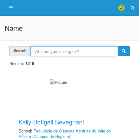
Name
Search
Results:
3415
Kelly Botigeli Sevegnani
School:
Faculdade de Ciências Agrárias do Vale do
Ribeira (Câmpus de Registro)