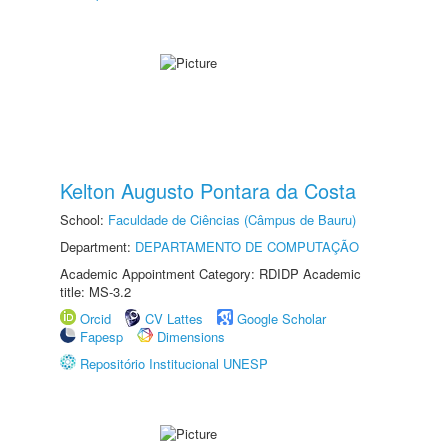
Kelton Augusto Pontara da Costa
School:
Faculdade de Ciências (Câmpus de Bauru)
Department:
DEPARTAMENTO DE COMPUTAÇÃO
Academic Appointment Category: RDIDP Academic
title: MS-3.2
Orcid
CV Lattes
Google Scholar
Fapesp
Dimensions
Repositório Institucional UNESP