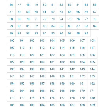
46
47
48
49
50
51
52
53
54
55
56
57
58
59
60
61
62
63
64
65
66
67
68
69
70
71
72
73
74
75
76
77
78
79
80
81
82
83
84
85
86
87
88
89
90
91
92
93
94
95
96
97
98
99
100
101
102
103
104
105
106
107
108
109
110
111
112
113
114
115
116
117
118
119
120
121
122
123
124
125
126
127
128
129
130
131
132
133
134
135
136
137
138
139
140
141
142
143
144
145
146
147
148
149
150
151
152
153
154
155
156
157
158
159
160
161
162
163
164
165
166
167
168
169
170
171
172
173
174
175
176
177
178
179
180
181
182
183
184
185
186
187
188
189