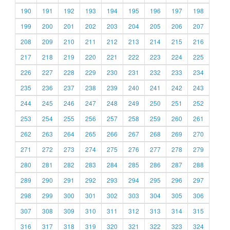
190
191
192
193
194
195
196
197
198
199
200
201
202
203
204
205
206
207
208
209
210
211
212
213
214
215
216
217
218
219
220
221
222
223
224
225
226
227
228
229
230
231
232
233
234
235
236
237
238
239
240
241
242
243
244
245
246
247
248
249
250
251
252
253
254
255
256
257
258
259
260
261
262
263
264
265
266
267
268
269
270
271
272
273
274
275
276
277
278
279
280
281
282
283
284
285
286
287
288
289
290
291
292
293
294
295
296
297
298
299
300
301
302
303
304
305
306
307
308
309
310
311
312
313
314
315
316
317
318
319
320
321
322
323
324