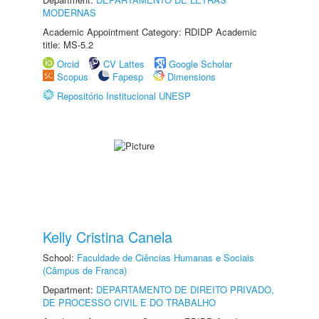
MODERNAS
Academic Appointment Category: RDIDP Academic
title: MS-5.2
Orcid
CV Lattes
Google Scholar
Scopus
Fapesp
Dimensions
Repositório Institucional UNESP
Kelly Cristina Canela
School:
Faculdade de Ciências Humanas e Sociais
(Câmpus de Franca)
Department:
DEPARTAMENTO DE DIREITO PRIVADO,
DE PROCESSO CIVIL E DO TRABALHO